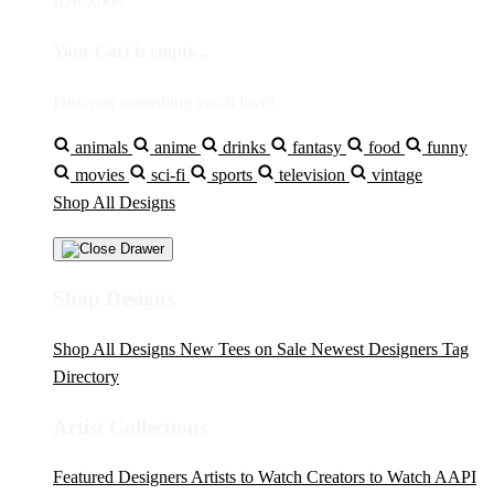
IDR5,000
Your Cart is empty...
Discover something you'll love!
animals
anime
drinks
fantasy
food
funny
movies
sci-fi
sports
television
vintage
Shop All Designs
Shop Designs
Shop All Designs
New Tees on Sale
Newest Designers
Tag
Directory
Artist Collections
Featured Designers
Artists to Watch
Creators to Watch
AAPI