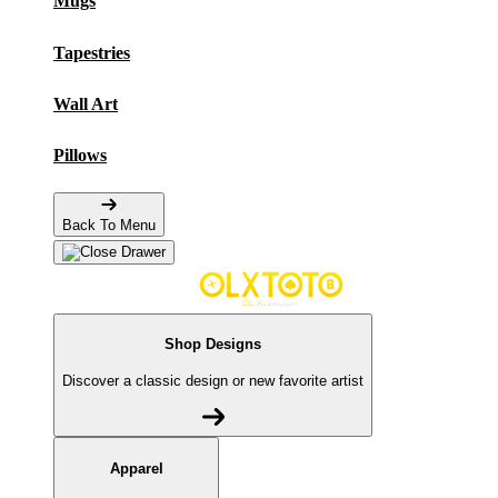
Mugs
Tapestries
Wall Art
Pillows
Back To Menu
Shop Designs
Discover a classic design or new favorite artist
Apparel