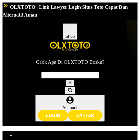
OLXTOTO | Link Lawyer Login Situs Toto Cepat Dan
Alternatif Aman
Shop
Carik Apa Di OLXTOTO Bosku?
Account
LOGIN
DAFTAR
Explore Categories