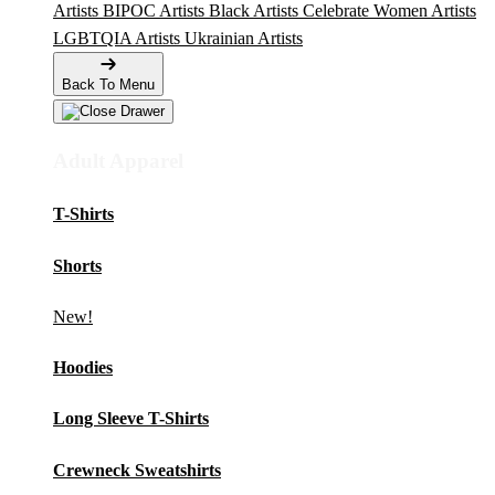
Artists
BIPOC Artists
Black Artists
Celebrate Women Artists
LGBTQIA Artists
Ukrainian Artists
Back To Menu
Adult Apparel
T-Shirts
Shorts
New!
Hoodies
Long Sleeve T-Shirts
Crewneck Sweatshirts