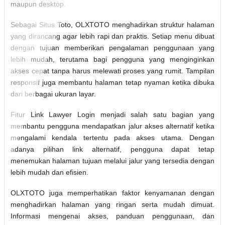
maupun desktop.
Sebagai Situs Toto, OLXTOTO menghadirkan struktur halaman
yang dirancang agar lebih rapi dan praktis. Setiap menu dibuat
dengan tujuan memberikan pengalaman penggunaan yang
lebih mudah, terutama bagi pengguna yang menginginkan
akses cepat tanpa harus melewati proses yang rumit. Tampilan
responsif juga membantu halaman tetap nyaman ketika dibuka
dari berbagai ukuran layar.
Fitur Link Lawyer Login menjadi salah satu bagian yang
membantu pengguna mendapatkan jalur akses alternatif ketika
mengalami kendala tertentu pada akses utama. Dengan
adanya pilihan link alternatif, pengguna dapat tetap
menemukan halaman tujuan melalui jalur yang tersedia dengan
lebih mudah dan efisien.
OLXTOTO juga memperhatikan faktor kenyamanan dengan
menghadirkan halaman yang ringan serta mudah dimuat.
Informasi mengenai akses, panduan penggunaan, dan