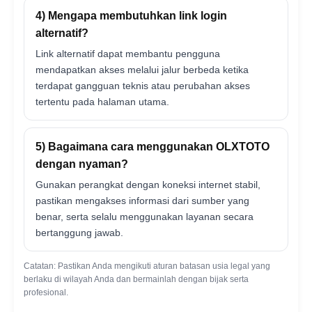
4) Mengapa membutuhkan link login
alternatif?
Link alternatif dapat membantu pengguna
mendapatkan akses melalui jalur berbeda ketika
terdapat gangguan teknis atau perubahan akses
tertentu pada halaman utama.
5) Bagaimana cara menggunakan OLXTOTO
dengan nyaman?
Gunakan perangkat dengan koneksi internet stabil,
pastikan mengakses informasi dari sumber yang
benar, serta selalu menggunakan layanan secara
bertanggung jawab.
Catatan: Pastikan Anda mengikuti aturan batasan usia legal yang
berlaku di wilayah Anda dan bermainlah dengan bijak serta
profesional.