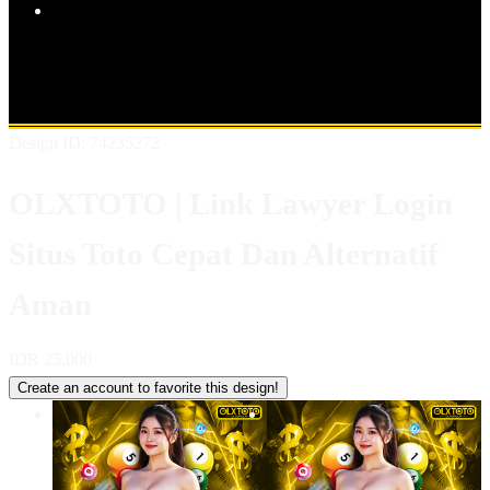
Popular Products
Shop All Designs
OLXTOTO
SITUS TOTO
BANDAR TOGEL
TOGEL ONLINE
OLXTOTO TOGEL
SITUS TOGEL
LOGIN
SITUS TOTO
Design ID: 74235272
OLXTOTO | Link Lawyer Login
Situs Toto Cepat Dan Alternatif
Aman
IDR 25.000
Create an account to favorite this design!