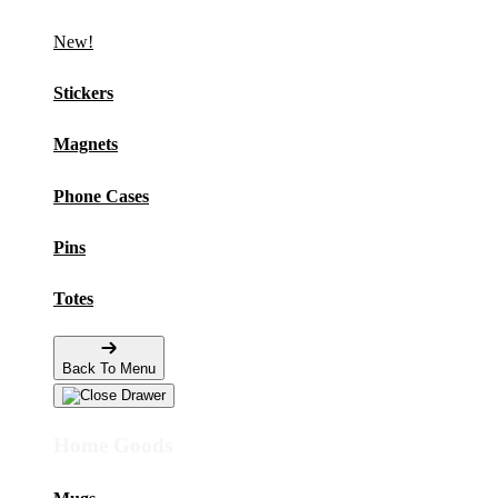
New!
Stickers
Magnets
Phone Cases
Pins
Totes
Back To Menu
Home Goods