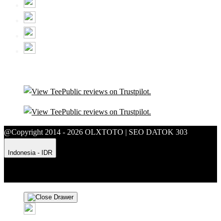
@Copyright 2014 - 2026 OLXTOTO | SEO DATOK 303
Indonesia - IDR
Product Safety
Intellectual Property Policy
CA: Do Not Sell My
Personal Information
Privacy Policy
Terms