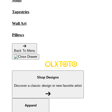
Mugs
Tapestries
Wall Art
Pillows
Back To Menu
Shop Designs
Discover a classic design or new favorite artist
Apparel