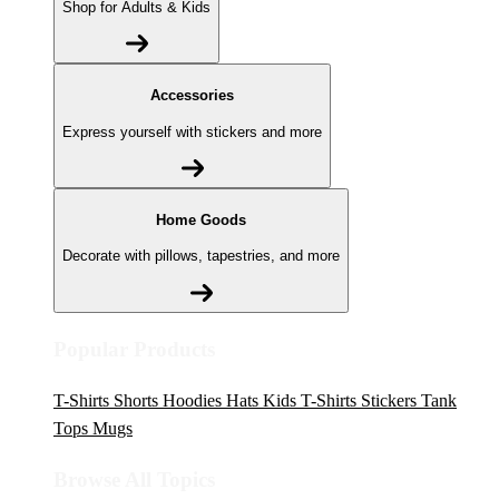
Shop for Adults & Kids
Accessories
Express yourself with stickers and more
Home Goods
Decorate with pillows, tapestries, and more
Popular Products
T-Shirts
Shorts
Hoodies
Hats
Kids T-Shirts
Stickers
Tank
Tops
Mugs
Browse All Topics