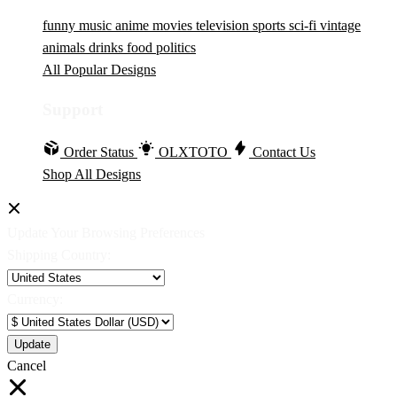
funny
music
anime
movies
television
sports
sci-fi
vintage
animals
drinks
food
politics
All Popular Designs
Support
Order Status
OLXTOTO
Contact Us
Shop All Designs
Update Your Browsing Preferences
Shipping Country:
Currency:
Cancel