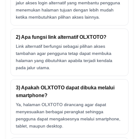
jalur akses login alternatif yang membantu pengguna
menemukan halaman tujuan dengan lebih mudah
ketika membutuhkan pilihan akses lainnya.
2) Apa fungsi link alternatif OLXTOTO?
Link alternatif berfungsi sebagai pilihan akses
tambahan agar pengguna tetap dapat membuka
halaman yang dibutuhkan apabila terjadi kendala
pada jalur utama.
3) Apakah OLXTOTO dapat dibuka melalui
smartphone?
Ya, halaman OLXTOTO dirancang agar dapat
menyesuaikan berbagai perangkat sehingga
pengguna dapat mengaksesnya melalui smartphone,
tablet, maupun desktop.