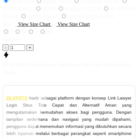
OLXTOTO
SITUS TOTO
BANDAR TOGEL
TOTO TOGEL
TOTO
TOGEL ONLINE
OLXTOTO
TOGEL
SITUS TOGEL
LOGIN SITUS TOTO
Size
View Size Chart
View Size Chart
S
M
L
XL
Quantity
-
+
OLXTOTO | Link Lawyer Login Situs Toto Cepat Dan Alternatif
Aman
OLXTOTO
hadir sebagai platform dengan konsep Link Lawyer
Login Situs Toto Cepat dan Alternatif Aman yang
mengutamakan kemudahan akses bagi pengguna. Dengan
tampilan sederhana dan navigasi yang mudah dipahami,
pengguna dapat menemukan informasi yang dibutuhkan secara
lebih nyaman melalui berbagai perangkat seperti smartphone