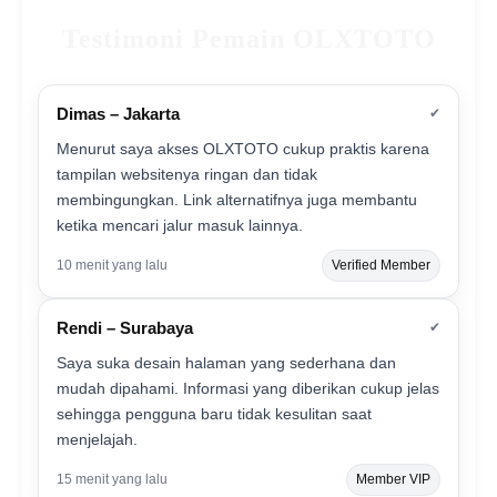
Testimoni Pemain OLXTOTO
Dimas – Jakarta
✔
Menurut saya akses OLXTOTO cukup praktis karena
tampilan websitenya ringan dan tidak
membingungkan. Link alternatifnya juga membantu
ketika mencari jalur masuk lainnya.
10 menit yang lalu
Verified Member
Rendi – Surabaya
✔
Saya suka desain halaman yang sederhana dan
mudah dipahami. Informasi yang diberikan cukup jelas
sehingga pengguna baru tidak kesulitan saat
menjelajah.
15 menit yang lalu
Member VIP