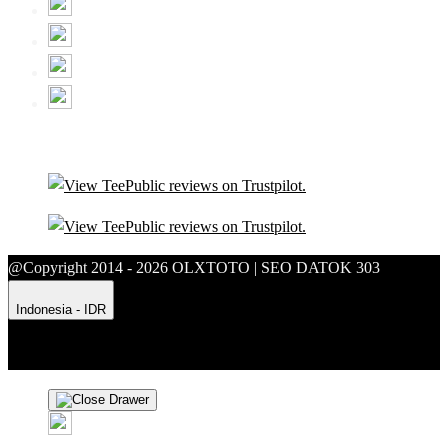
@Copyright 2014 - 2026 OLXTOTO | SEO DATOK 303
Indonesia - IDR
Product Safety
Intellectual Property Policy
CA: Do Not Sell My
Personal Information
Privacy Policy
Terms