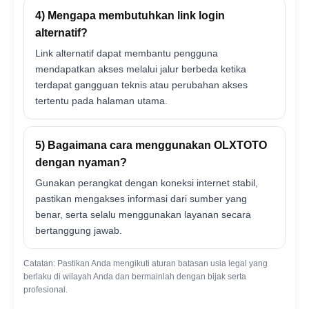
4) Mengapa membutuhkan link login
alternatif?
Link alternatif dapat membantu pengguna
mendapatkan akses melalui jalur berbeda ketika
terdapat gangguan teknis atau perubahan akses
tertentu pada halaman utama.
5) Bagaimana cara menggunakan OLXTOTO
dengan nyaman?
Gunakan perangkat dengan koneksi internet stabil,
pastikan mengakses informasi dari sumber yang
benar, serta selalu menggunakan layanan secara
bertanggung jawab.
Catatan: Pastikan Anda mengikuti aturan batasan usia legal yang
berlaku di wilayah Anda dan bermainlah dengan bijak serta
profesional.