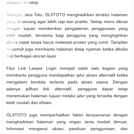
maupun desktop.
Sebagai Situs Toto, OLXTOTO menghadirkan struktur halaman
yang dirancang agar lebih rapi dan praktis. Setiap menu dibuat
dengan tujuan memberikan pengalaman penggunaan yang
lebih mudah, terutama bagi pengguna yang menginginkan
akses cepat tanpa harus melewati proses yang rumit. Tampilan
responsif juga membantu halaman tetap nyaman ketika dibuka
dari berbagai ukuran layar.
Fitur Link Lawyer Login menjadi salah satu bagian yang
membantu pengguna mendapatkan jalur akses alternatif ketika
mengalami kendala tertentu pada akses utama. Dengan
adanya pilihan link alternatif, pengguna dapat tetap
menemukan halaman tujuan melalui jalur yang tersedia dengan
lebih mudah dan efisien.
OLXTOTO juga memperhatikan faktor kenyamanan dengan
menghadirkan halaman yang ringan serta mudah dimuat.
Informasi mengenai akses, panduan penggunaan, dan