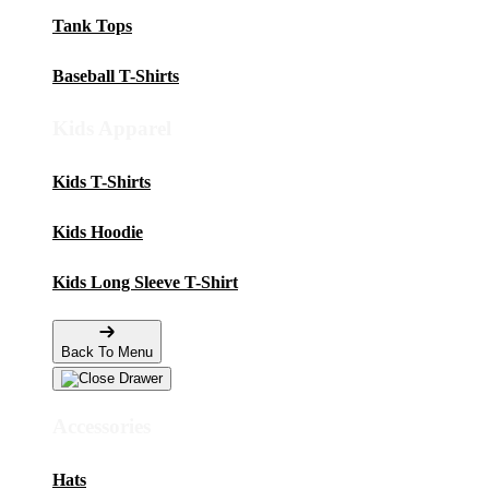
Tank Tops
Baseball T-Shirts
Kids Apparel
Kids T-Shirts
Kids Hoodie
Kids Long Sleeve T-Shirt
Back To Menu
Accessories
Hats