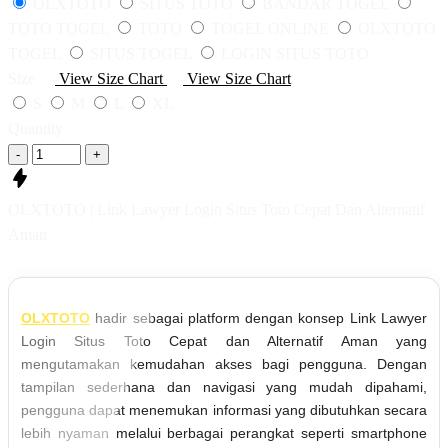
OLXTOTO
SITUS TOTO
BANDAR TOGEL
TOTO TOGEL
TOTO
TOGEL ONLINE
OLXTOTO
TOGEL
SITUS TOGEL
LOGIN SITUS TOTO
Size
View Size Chart
View Size Chart
S
M
L
XL
Quantity
-
+
OLXTOTO | Link Lawyer Login Situs Toto Cepat Dan Alternatif
Aman
OLXTOTO
hadir sebagai platform dengan konsep Link Lawyer
Login Situs Toto Cepat dan Alternatif Aman yang
mengutamakan kemudahan akses bagi pengguna. Dengan
tampilan sederhana dan navigasi yang mudah dipahami,
pengguna dapat menemukan informasi yang dibutuhkan secara
lebih nyaman melalui berbagai perangkat seperti smartphone