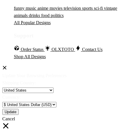
funny
music
anime
movies
television
sports
sci-fi
vintage
animals
drinks
food
politics
All Popular Designs
Support
Order Status
OLXTOTO
Contact Us
Shop All Designs
Update Your Browsing Preferences
Shipping Country:
Currency:
Cancel