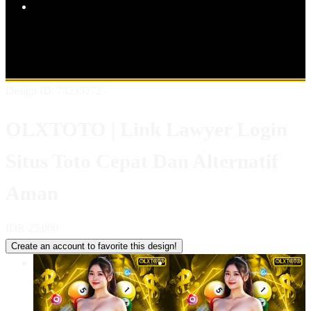
Popular Products
Shop All Designs
OLXTOTO
SITUS TOTO
BANDAR TOGEL
TOGEL ONLINE
OLXTOTO TOGEL
SITUS TOGEL
LOGIN
SITUS TOTO
Design ID: 74235272
OLXTOTO | Link Lawyer Login
Situs Toto Cepat Dan Alternatif
Aman
IDR 25.000
Create an account to favorite this design!