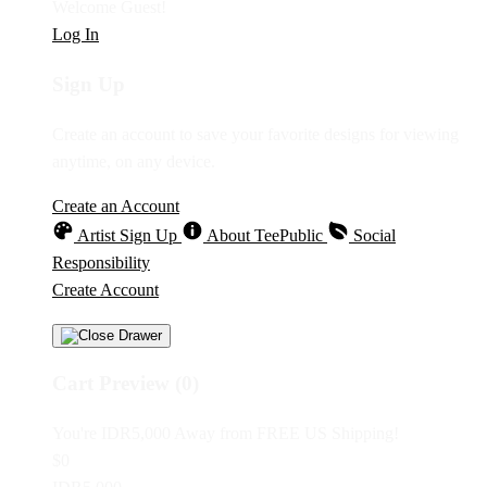
Welcome Guest!
Log In
Sign Up
Create an account to save your favorite designs for viewing
anytime, on any device.
Create an Account
Artist Sign Up
About TeePublic
Social
Responsibility
Create Account
Cart Preview (0)
You're
IDR5,000
Away from
FREE US Shipping!
$0