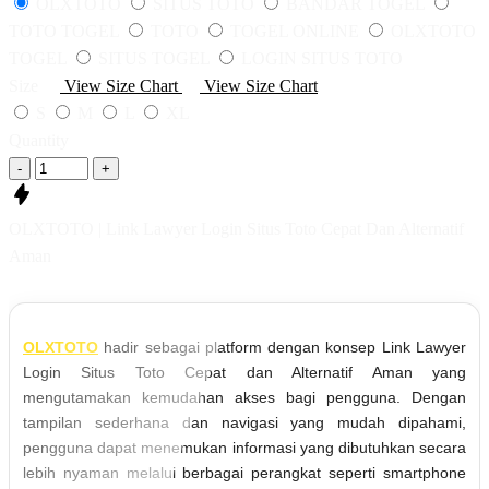
OLXTOTO
SITUS TOTO
BANDAR TOGEL
TOTO TOGEL
TOTO
TOGEL ONLINE
OLXTOTO
TOGEL
SITUS TOGEL
LOGIN SITUS TOTO
Size
View Size Chart
View Size Chart
S
M
L
XL
Quantity
-
+
OLXTOTO | Link Lawyer Login Situs Toto Cepat Dan Alternatif
Aman
OLXTOTO
hadir sebagai platform dengan konsep Link Lawyer
Login Situs Toto Cepat dan Alternatif Aman yang
mengutamakan kemudahan akses bagi pengguna. Dengan
tampilan sederhana dan navigasi yang mudah dipahami,
pengguna dapat menemukan informasi yang dibutuhkan secara
lebih nyaman melalui berbagai perangkat seperti smartphone