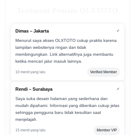
Testimoni Pemain OLXTOTO
Dimas – Jakarta
✔
Menurut saya akses OLXTOTO cukup praktis karena
tampilan websitenya ringan dan tidak
membingungkan. Link alternatifnya juga membantu
ketika mencari jalur masuk lainnya.
10 menit yang lalu
Verified Member
Rendi – Surabaya
✔
Saya suka desain halaman yang sederhana dan
mudah dipahami. Informasi yang diberikan cukup jelas
sehingga pengguna baru tidak kesulitan saat
menjelajah.
15 menit yang lalu
Member VIP