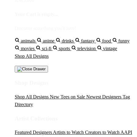
IDR5,000
Your Cart is empty...
Discover something you'll love!
animals
anime
drinks
fantasy
food
funny
movies
sci-fi
sports
television
vintage
Shop All Designs
Shop Designs
Shop All Designs
New Tees on Sale
Newest Designers
Tag
Directory
Artist Collections
Featured Designers
Artists to Watch
Creators to Watch
AAPI