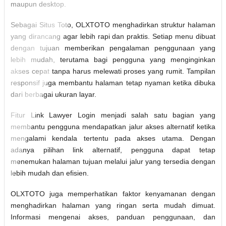
maupun desktop.
Sebagai Situs Toto, OLXTOTO menghadirkan struktur halaman
yang dirancang agar lebih rapi dan praktis. Setiap menu dibuat
dengan tujuan memberikan pengalaman penggunaan yang
lebih mudah, terutama bagi pengguna yang menginginkan
akses cepat tanpa harus melewati proses yang rumit. Tampilan
responsif juga membantu halaman tetap nyaman ketika dibuka
dari berbagai ukuran layar.
Fitur Link Lawyer Login menjadi salah satu bagian yang
membantu pengguna mendapatkan jalur akses alternatif ketika
mengalami kendala tertentu pada akses utama. Dengan
adanya pilihan link alternatif, pengguna dapat tetap
menemukan halaman tujuan melalui jalur yang tersedia dengan
lebih mudah dan efisien.
OLXTOTO juga memperhatikan faktor kenyamanan dengan
menghadirkan halaman yang ringan serta mudah dimuat.
Informasi mengenai akses, panduan penggunaan, dan