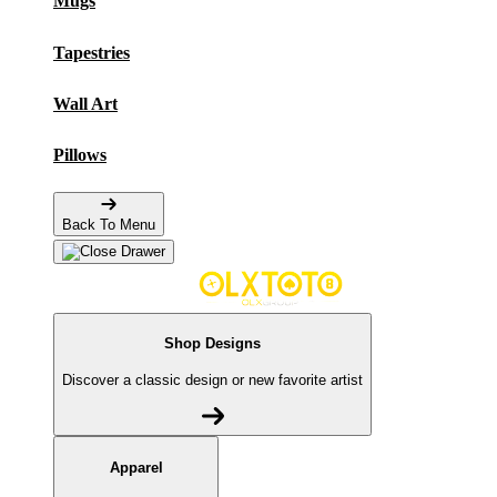
Mugs
Tapestries
Wall Art
Pillows
Back To Menu
Shop Designs
Discover a classic design or new favorite artist
Apparel