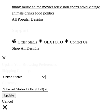
funny
music
anime
movies
television
sports
sci-fi
vintage
animals
drinks
food
politics
All Popular Designs
Support
Order Status
OLXTOTO
Contact Us
Shop All Designs
Update Your Browsing Preferences
Shipping Country:
Currency:
Cancel