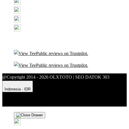
@Copyright 2014 - 2026 OLXTOTO | SEO DATOK 303
Indonesia - IDR
Product Safety
Intellectual Property Policy
CA: Do Not Sell My
Personal Information
Privacy Policy
Terms