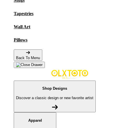
Mugs
Tapestries
Wall Art
Pillows
Back To Menu
Shop Designs
Discover a classic design or new favorite artist
Apparel