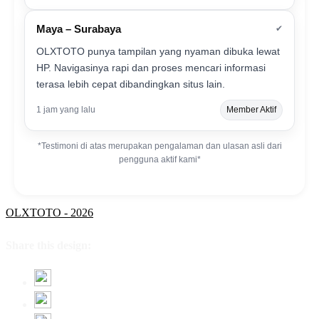
Maya – Surabaya
✔
OLXTOTO punya tampilan yang nyaman dibuka lewat
HP. Navigasinya rapi dan proses mencari informasi
terasa lebih cepat dibandingkan situs lain.
1 jam yang lalu
Member Aktif
*Testimoni di atas merupakan pengalaman dan ulasan asli dari
pengguna aktif kami*
OLXTOTO - 2026
Share this design: