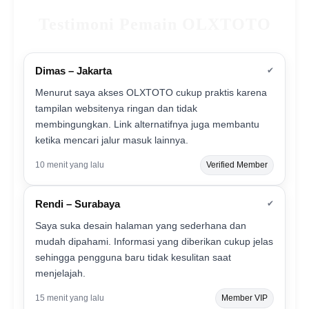
Testimoni Pemain OLXTOTO
Dimas – Jakarta
✔
Menurut saya akses OLXTOTO cukup praktis karena
tampilan websitenya ringan dan tidak
membingungkan. Link alternatifnya juga membantu
ketika mencari jalur masuk lainnya.
10 menit yang lalu
Verified Member
Rendi – Surabaya
✔
Saya suka desain halaman yang sederhana dan
mudah dipahami. Informasi yang diberikan cukup jelas
sehingga pengguna baru tidak kesulitan saat
menjelajah.
15 menit yang lalu
Member VIP