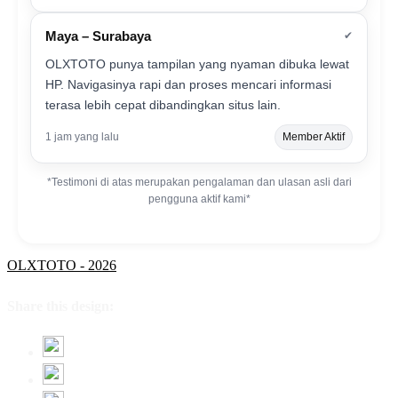
Maya – Surabaya
✔
OLXTOTO punya tampilan yang nyaman dibuka lewat
HP. Navigasinya rapi dan proses mencari informasi
terasa lebih cepat dibandingkan situs lain.
1 jam yang lalu
Member Aktif
*Testimoni di atas merupakan pengalaman dan ulasan asli dari
pengguna aktif kami*
OLXTOTO - 2026
Share this design: