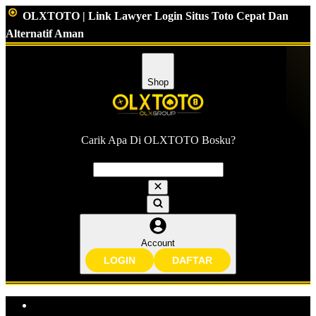
OLXTOTO | Link Lawyer Login Situs Toto Cepat Dan
Alternatif Aman
Shop
Carik Apa Di OLXTOTO Bosku?
Account
LOGIN
DAFTAR
Explore Categories