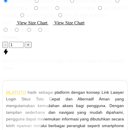
OLXTOTO
SITUS TOTO
BANDAR TOGEL
TOTO TOGEL
TOTO
TOGEL ONLINE
OLXTOTO
TOGEL
SITUS TOGEL
LOGIN SITUS TOTO
Size
View Size Chart
View Size Chart
S
M
L
XL
Quantity
-
+
OLXTOTO | Link Lawyer Login Situs Toto Cepat Dan Alternatif
Aman
OLXTOTO
hadir sebagai platform dengan konsep Link Lawyer
Login Situs Toto Cepat dan Alternatif Aman yang
mengutamakan kemudahan akses bagi pengguna. Dengan
tampilan sederhana dan navigasi yang mudah dipahami,
pengguna dapat menemukan informasi yang dibutuhkan secara
lebih nyaman melalui berbagai perangkat seperti smartphone