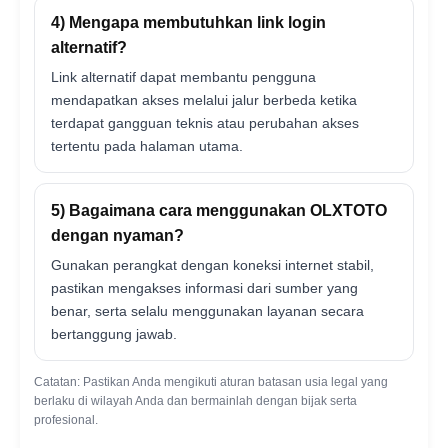
4) Mengapa membutuhkan link login
alternatif?
Link alternatif dapat membantu pengguna
mendapatkan akses melalui jalur berbeda ketika
terdapat gangguan teknis atau perubahan akses
tertentu pada halaman utama.
5) Bagaimana cara menggunakan OLXTOTO
dengan nyaman?
Gunakan perangkat dengan koneksi internet stabil,
pastikan mengakses informasi dari sumber yang
benar, serta selalu menggunakan layanan secara
bertanggung jawab.
Catatan: Pastikan Anda mengikuti aturan batasan usia legal yang
berlaku di wilayah Anda dan bermainlah dengan bijak serta
profesional.