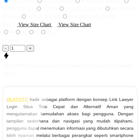
OLXTOTO
SITUS TOTO
BANDAR TOGEL
TOTO TOGEL
TOTO
TOGEL ONLINE
OLXTOTO
TOGEL
SITUS TOGEL
LOGIN SITUS TOTO
Size
View Size Chart
View Size Chart
S
M
L
XL
Quantity
-
+
OLXTOTO | Link Lawyer Login Situs Toto Cepat Dan Alternatif
Aman
OLXTOTO
hadir sebagai platform dengan konsep Link Lawyer
Login Situs Toto Cepat dan Alternatif Aman yang
mengutamakan kemudahan akses bagi pengguna. Dengan
tampilan sederhana dan navigasi yang mudah dipahami,
pengguna dapat menemukan informasi yang dibutuhkan secara
lebih nyaman melalui berbagai perangkat seperti smartphone