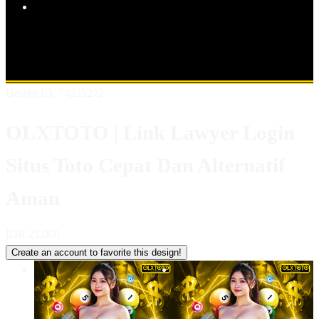
Popular Products
Shop All Designs
OLXTOTO
SITUS TOTO
BANDAR TOGEL
TOGEL ONLINE
OLXTOTO TOGEL
SITUS TOGEL
LOGIN
SITUS TOTO
Design ID: 74235272
OLXTOTO | Link Lawyer Login
Situs Toto Cepat Dan Alternatif
Aman
IDR 25.000
Create an account to favorite this design!