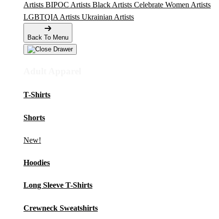
Artists
BIPOC Artists
Black Artists
Celebrate Women Artists
LGBTQIA Artists
Ukrainian Artists
Back To Menu
Adult Apparel
T-Shirts
Shorts
New!
Hoodies
Long Sleeve T-Shirts
Crewneck Sweatshirts