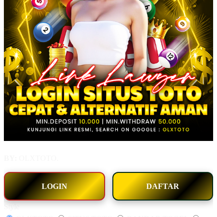
BY:
OLXTOTO.
LOGIN
DAFTAR
Style