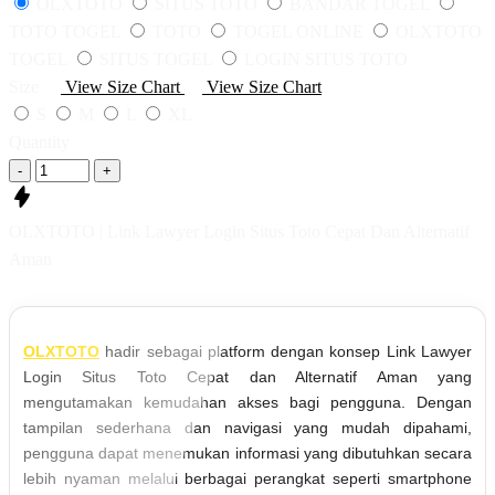
OLXTOTO
SITUS TOTO
BANDAR TOGEL
TOTO TOGEL
TOTO
TOGEL ONLINE
OLXTOTO
TOGEL
SITUS TOGEL
LOGIN SITUS TOTO
Size
View Size Chart
View Size Chart
S
M
L
XL
Quantity
-
+
OLXTOTO | Link Lawyer Login Situs Toto Cepat Dan Alternatif
Aman
OLXTOTO
hadir sebagai platform dengan konsep Link Lawyer
Login Situs Toto Cepat dan Alternatif Aman yang
mengutamakan kemudahan akses bagi pengguna. Dengan
tampilan sederhana dan navigasi yang mudah dipahami,
pengguna dapat menemukan informasi yang dibutuhkan secara
lebih nyaman melalui berbagai perangkat seperti smartphone