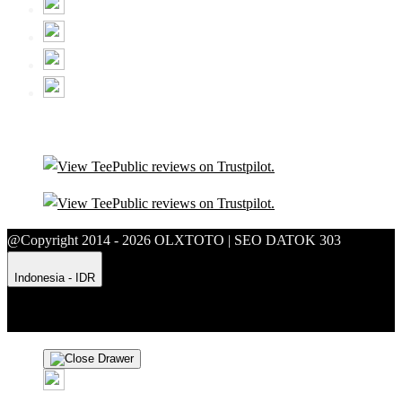
@Copyright 2014 - 2026 OLXTOTO | SEO DATOK 303
Indonesia - IDR
Product Safety
Intellectual Property Policy
CA: Do Not Sell My
Personal Information
Privacy Policy
Terms