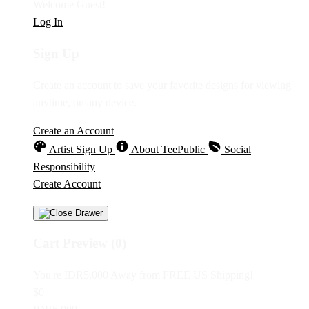
Welcome Guest!
Log In
Sign Up
Create an account to save your favorite designs for viewing
anytime, on any device.
Create an Account
Artist Sign Up
About TeePublic
Social
Responsibility
Create Account
Cart Preview (0)
You're
IDR5,000
Away from
FREE US Shipping!
$0