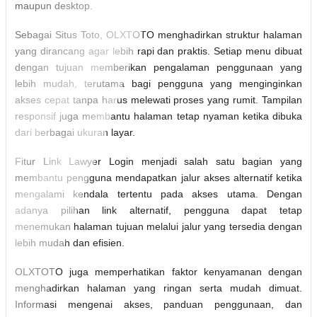
maupun desktop.
Sebagai Situs Toto, OLXTOTO menghadirkan struktur halaman
yang dirancang agar lebih rapi dan praktis. Setiap menu dibuat
dengan tujuan memberikan pengalaman penggunaan yang
lebih mudah, terutama bagi pengguna yang menginginkan
akses cepat tanpa harus melewati proses yang rumit. Tampilan
responsif juga membantu halaman tetap nyaman ketika dibuka
dari berbagai ukuran layar.
Fitur Link Lawyer Login menjadi salah satu bagian yang
membantu pengguna mendapatkan jalur akses alternatif ketika
mengalami kendala tertentu pada akses utama. Dengan
adanya pilihan link alternatif, pengguna dapat tetap
menemukan halaman tujuan melalui jalur yang tersedia dengan
lebih mudah dan efisien.
OLXTOTO juga memperhatikan faktor kenyamanan dengan
menghadirkan halaman yang ringan serta mudah dimuat.
Informasi mengenai akses, panduan penggunaan, dan