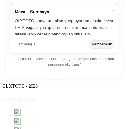
Maya – Surabaya
✔
OLXTOTO punya tampilan yang nyaman dibuka lewat
HP. Navigasinya rapi dan proses mencari informasi
terasa lebih cepat dibandingkan situs lain.
1 jam yang lalu
Member Aktif
*Testimoni di atas merupakan pengalaman dan ulasan asli dari
pengguna aktif kami*
OLXTOTO - 2026
Share this design: