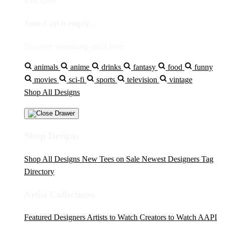
IDR5,000
Your Cart is empty...
Discover something you'll love!
animals
anime
drinks
fantasy
food
funny
movies
sci-fi
sports
television
vintage
Shop All Designs
Shop Designs
Shop All Designs
New Tees on Sale
Newest Designers
Tag
Directory
Artist Collections
Featured Designers
Artists to Watch
Creators to Watch
AAPI