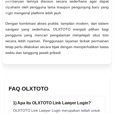
pembaruan lainnya disusun secara sederhana agar dapat
dipahami oleh pengguna lama maupun pengunjung baru yang
ingin mengenal platform lebih jauh.
Dengan kombinasi akses praktis, tampilan modern, dan sistem
navigasi yang sederhana, OLXTOTO menjadi pilihan bagi
pengguna yang mencari pengalaman menjelajah situs toto
secara lebih nyaman. Penggunaan layanan terkait permainan
tetap perlu dilakukan secara bijak dengan memperhatikan batas
waktu dan tanggung jawab pribadi.
FAQ OLXTOTO
1) Apa itu OLXTOTO Link Lawyer Login?
OLXTOTO Link Lawyer Login merupakan istilah untuk