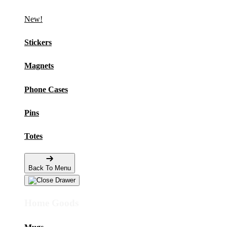
New!
Stickers
Magnets
Phone Cases
Pins
Totes
Back To Menu
Home Goods