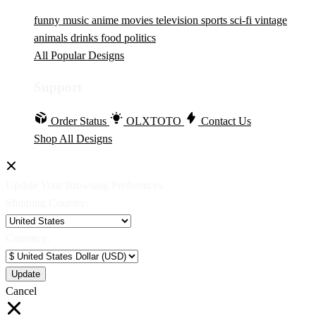
funny
music
anime
movies
television
sports
sci-fi
vintage
animals
drinks
food
politics
All Popular Designs
Support
Order Status
OLXTOTO
Contact Us
Shop All Designs
Update Your Browsing Preferences
Shipping Country:
Currency:
Cancel