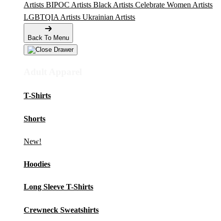
Artists
BIPOC Artists
Black Artists
Celebrate Women Artists
LGBTQIA Artists
Ukrainian Artists
Back To Menu
Adult Apparel
T-Shirts
Shorts
New!
Hoodies
Long Sleeve T-Shirts
Crewneck Sweatshirts