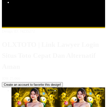
Popular Products
Shop All Designs
OLXTOTO
SITUS TOTO
BANDAR TOGEL
TOGEL ONLINE
OLXTOTO TOGEL
SITUS TOGEL
LOGIN
SITUS TOTO
Design ID: 74235272
OLXTOTO | Link Lawyer Login
Situs Toto Cepat Dan Alternatif
Aman
IDR 25.000
Create an account to favorite this design!