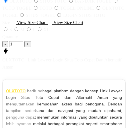
OLXTOTO
SITUS TOTO
BANDAR TOGEL
TOTO TOGEL
TOTO
TOGEL ONLINE
OLXTOTO
TOGEL
SITUS TOGEL
LOGIN SITUS TOTO
Size
View Size Chart
View Size Chart
S
M
L
XL
Quantity
-
+
OLXTOTO | Link Lawyer Login Situs Toto Cepat Dan Alternatif
Aman
OLXTOTO
hadir sebagai platform dengan konsep Link Lawyer
Login Situs Toto Cepat dan Alternatif Aman yang
mengutamakan kemudahan akses bagi pengguna. Dengan
tampilan sederhana dan navigasi yang mudah dipahami,
pengguna dapat menemukan informasi yang dibutuhkan secara
lebih nyaman melalui berbagai perangkat seperti smartphone