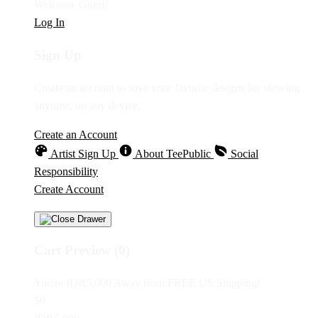
Welcome Guest!
Log In
Sign Up
Create an account to save your favorite designs for viewing
anytime, on any device.
Create an Account
Artist Sign Up
About TeePublic
Social
Responsibility
Create Account
Cart Preview (0)
You're
IDR5,000
Away from
FREE US Shipping!
$0