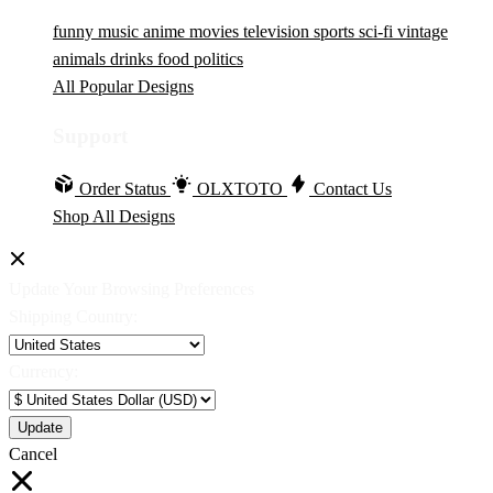
funny
music
anime
movies
television
sports
sci-fi
vintage
animals
drinks
food
politics
All Popular Designs
Support
Order Status
OLXTOTO
Contact Us
Shop All Designs
Update Your Browsing Preferences
Shipping Country:
Currency:
Cancel