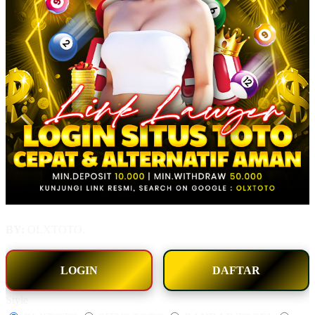
BY:
OLXTOTO.
LOGIN
DAFTAR
Style