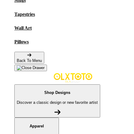
Mugs
Tapestries
Wall Art
Pillows
Back To Menu
Shop Designs
Discover a classic design or new favorite artist
Apparel