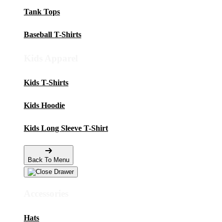
Tank Tops
Baseball T-Shirts
Kids Apparel
Kids T-Shirts
Kids Hoodie
Kids Long Sleeve T-Shirt
Back To Menu
Accessories
Hats