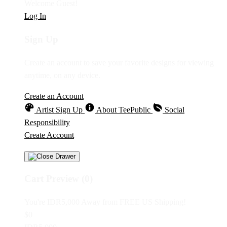
Welcome Guest!
Log In
Sign Up
Create an account to save your favorite designs for viewing
anytime, on any device.
Create an Account
Artist Sign Up
About TeePublic
Social
Responsibility
Create Account
Cart Preview (0)
You're
IDR5,000
Away from
FREE US Shipping!
$0