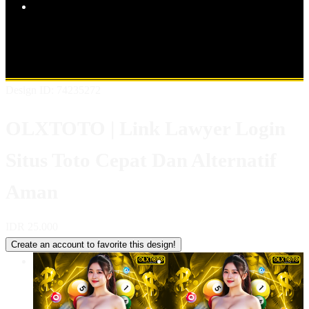
Popular Products
Shop All Designs
OLXTOTO
SITUS TOTO
BANDAR TOGEL
TOGEL ONLINE
OLXTOTO TOGEL
SITUS TOGEL
LOGIN
SITUS TOTO
Design ID: 74235272
OLXTOTO | Link Lawyer Login
Situs Toto Cepat Dan Alternatif
Aman
IDR 25.000
Create an account to favorite this design!