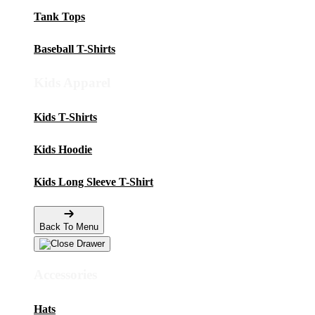
Tank Tops
Baseball T-Shirts
Kids Apparel
Kids T-Shirts
Kids Hoodie
Kids Long Sleeve T-Shirt
Back To Menu
Accessories
Hats