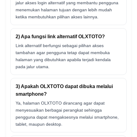
jalur akses login alternatif yang membantu pengguna
menemukan halaman tujuan dengan lebih mudah
ketika membutuhkan pilihan akses lainnya.
2) Apa fungsi link alternatif OLXTOTO?
Link alternatif berfungsi sebagai pilihan akses
tambahan agar pengguna tetap dapat membuka
halaman yang dibutuhkan apabila terjadi kendala
pada jalur utama.
3) Apakah OLXTOTO dapat dibuka melalui
smartphone?
Ya, halaman OLXTOTO dirancang agar dapat
menyesuaikan berbagai perangkat sehingga
pengguna dapat mengaksesnya melalui smartphone,
tablet, maupun desktop.