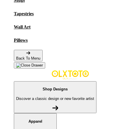
Mugs
Tapestries
Wall Art
Pillows
Back To Menu
Shop Designs
Discover a classic design or new favorite artist
Apparel