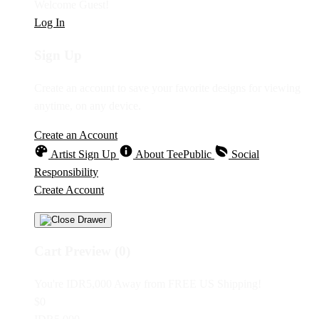
Welcome Guest!
Log In
Sign Up
Create an account to save your favorite designs for viewing
anytime, on any device.
Create an Account
Artist Sign Up
About TeePublic
Social
Responsibility
Create Account
Cart Preview (0)
You're
IDR5,000
Away from
FREE US Shipping!
$0