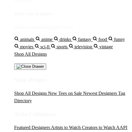
IDR5,000
Your Cart is empty...
Discover something you'll love!
animals
anime
drinks
fantasy
food
funny
movies
sci-fi
sports
television
vintage
Shop All Designs
Shop Designs
Shop All Designs
New Tees on Sale
Newest Designers
Tag
Directory
Artist Collections
Featured Designers
Artists to Watch
Creators to Watch
AAPI