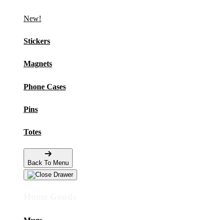
New!
Stickers
Magnets
Phone Cases
Pins
Totes
Back To Menu
Home Goods