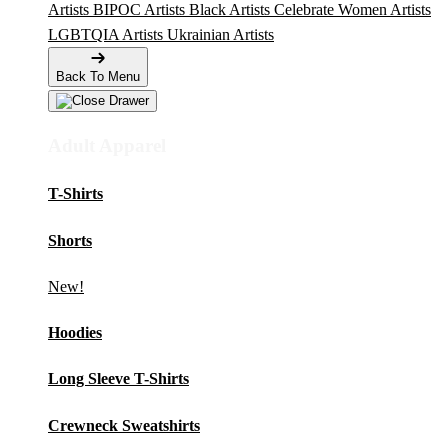
Artists
BIPOC Artists
Black Artists
Celebrate Women Artists
LGBTQIA Artists
Ukrainian Artists
Back To Menu
Adult Apparel
T-Shirts
Shorts
New!
Hoodies
Long Sleeve T-Shirts
Crewneck Sweatshirts