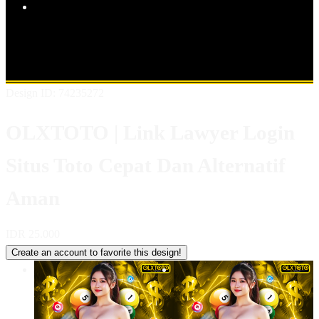
Popular Products
Shop All Designs
OLXTOTO
SITUS TOTO
BANDAR TOGEL
TOGEL ONLINE
OLXTOTO TOGEL
SITUS TOGEL
LOGIN
SITUS TOTO
Design ID: 74235272
OLXTOTO | Link Lawyer Login
Situs Toto Cepat Dan Alternatif
Aman
IDR 25.000
Create an account to favorite this design!