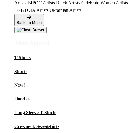
Artists
BIPOC Artists
Black Artists
Celebrate Women Artists
LGBTQIA Artists
Ukrainian Artists
Back To Menu
Adult Apparel
T-Shirts
Shorts
New!
Hoodies
Long Sleeve T-Shirts
Crewneck Sweatshirts