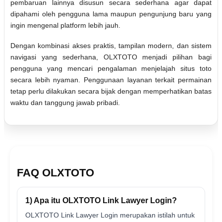
pembaruan lainnya disusun secara sederhana agar dapat
dipahami oleh pengguna lama maupun pengunjung baru yang
ingin mengenal platform lebih jauh.
Dengan kombinasi akses praktis, tampilan modern, dan sistem
navigasi yang sederhana, OLXTOTO menjadi pilihan bagi
pengguna yang mencari pengalaman menjelajah situs toto
secara lebih nyaman. Penggunaan layanan terkait permainan
tetap perlu dilakukan secara bijak dengan memperhatikan batas
waktu dan tanggung jawab pribadi.
FAQ OLXTOTO
1) Apa itu OLXTOTO Link Lawyer Login?
OLXTOTO Link Lawyer Login merupakan istilah untuk