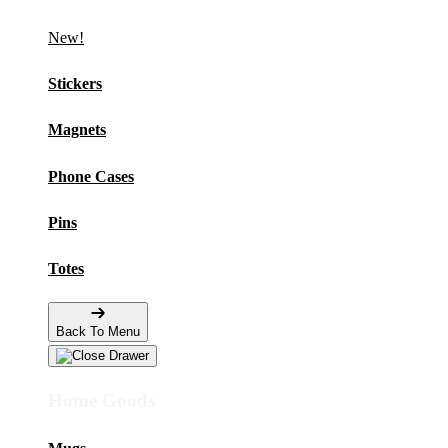
New!
Stickers
Magnets
Phone Cases
Pins
Totes
Back To Menu
Home Goods