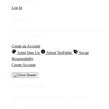
Welcome Guest!
Log In
Sign Up
Create an account to save your favorite designs for viewing
anytime, on any device.
Create an Account
Artist Sign Up
About TeePublic
Social
Responsibility
Create Account
Cart Preview (0)
You're
IDR5,000
Away from
FREE US Shipping!
$0