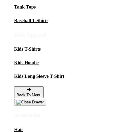
Tank Tops
Baseball T-Shirts
Kids Apparel
Kids T-Shirts
Kids Hoodie
Kids Long Sleeve T-Shirt
Back To Menu
Accessories
Hats