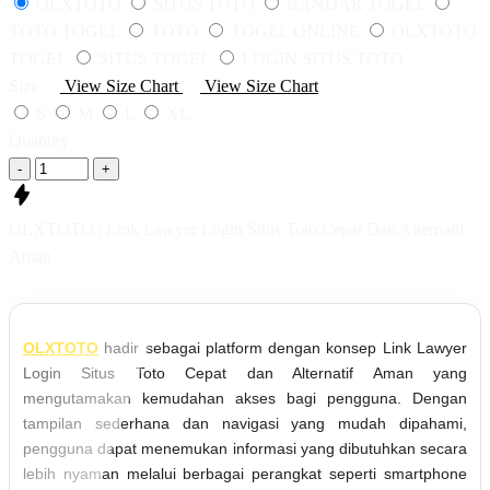
OLXTOTO
SITUS TOTO
BANDAR TOGEL
TOTO TOGEL
TOTO
TOGEL ONLINE
OLXTOTO
TOGEL
SITUS TOGEL
LOGIN SITUS TOTO
Size
View Size Chart
View Size Chart
S
M
L
XL
Quantity
-
+
OLXTOTO | Link Lawyer Login Situs Toto Cepat Dan Alternatif
Aman
OLXTOTO
hadir sebagai platform dengan konsep Link Lawyer
Login Situs Toto Cepat dan Alternatif Aman yang
mengutamakan kemudahan akses bagi pengguna. Dengan
tampilan sederhana dan navigasi yang mudah dipahami,
pengguna dapat menemukan informasi yang dibutuhkan secara
lebih nyaman melalui berbagai perangkat seperti smartphone