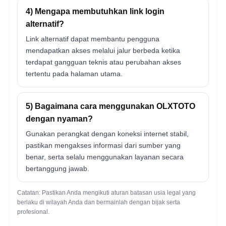
4) Mengapa membutuhkan link login
alternatif?
Link alternatif dapat membantu pengguna
mendapatkan akses melalui jalur berbeda ketika
terdapat gangguan teknis atau perubahan akses
tertentu pada halaman utama.
5) Bagaimana cara menggunakan OLXTOTO
dengan nyaman?
Gunakan perangkat dengan koneksi internet stabil,
pastikan mengakses informasi dari sumber yang
benar, serta selalu menggunakan layanan secara
bertanggung jawab.
Catatan: Pastikan Anda mengikuti aturan batasan usia legal yang
berlaku di wilayah Anda dan bermainlah dengan bijak serta
profesional.