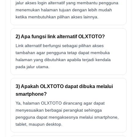
jalur akses login alternatif yang membantu pengguna
menemukan halaman tujuan dengan lebih mudah
ketika membutuhkan pilihan akses lainnya.
2) Apa fungsi link alternatif OLXTOTO?
Link alternatif berfungsi sebagai pilihan akses
tambahan agar pengguna tetap dapat membuka
halaman yang dibutuhkan apabila terjadi kendala
pada jalur utama.
3) Apakah OLXTOTO dapat dibuka melalui
smartphone?
Ya, halaman OLXTOTO dirancang agar dapat
menyesuaikan berbagai perangkat sehingga
pengguna dapat mengaksesnya melalui smartphone,
tablet, maupun desktop.