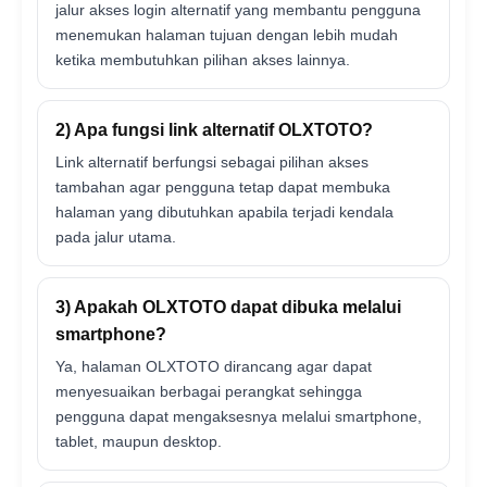
jalur akses login alternatif yang membantu pengguna
menemukan halaman tujuan dengan lebih mudah
ketika membutuhkan pilihan akses lainnya.
2) Apa fungsi link alternatif OLXTOTO?
Link alternatif berfungsi sebagai pilihan akses
tambahan agar pengguna tetap dapat membuka
halaman yang dibutuhkan apabila terjadi kendala
pada jalur utama.
3) Apakah OLXTOTO dapat dibuka melalui
smartphone?
Ya, halaman OLXTOTO dirancang agar dapat
menyesuaikan berbagai perangkat sehingga
pengguna dapat mengaksesnya melalui smartphone,
tablet, maupun desktop.