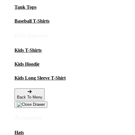
Tank Tops
Baseball T-Shirts
Kids Apparel
Kids T-Shirts
Kids Hoodie
Kids Long Sleeve T-Shirt
Back To Menu
Accessories
Hats