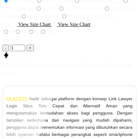
OLXTOTO
SITUS TOTO
BANDAR TOGEL
TOTO TOGEL
TOTO
TOGEL ONLINE
OLXTOTO
TOGEL
SITUS TOGEL
LOGIN SITUS TOTO
Size
View Size Chart
View Size Chart
S
M
L
XL
Quantity
-
+
OLXTOTO | Link Lawyer Login Situs Toto Cepat Dan Alternatif
Aman
OLXTOTO
hadir sebagai platform dengan konsep Link Lawyer
Login Situs Toto Cepat dan Alternatif Aman yang
mengutamakan kemudahan akses bagi pengguna. Dengan
tampilan sederhana dan navigasi yang mudah dipahami,
pengguna dapat menemukan informasi yang dibutuhkan secara
lebih nyaman melalui berbagai perangkat seperti smartphone