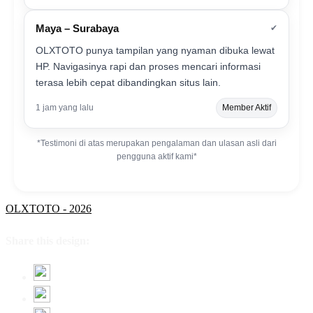
Maya – Surabaya
✔
OLXTOTO punya tampilan yang nyaman dibuka lewat
HP. Navigasinya rapi dan proses mencari informasi
terasa lebih cepat dibandingkan situs lain.
1 jam yang lalu
Member Aktif
*Testimoni di atas merupakan pengalaman dan ulasan asli dari
pengguna aktif kami*
OLXTOTO - 2026
Share this design: