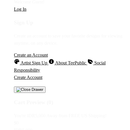
Welcome Guest!
Log In
Sign Up
Create an account to save your favorite designs for viewing
anytime, on any device.
Create an Account
Artist Sign Up
About TeePublic
Social
Responsibility
Create Account
Cart Preview (0)
You're
IDR5,000
Away from
FREE US Shipping!
$0