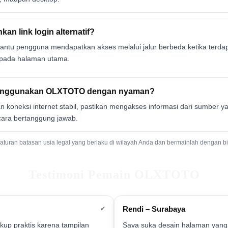
n link login alternatif?
bantu pengguna mendapatkan akses melalui jalur berbeda ketika terda
 pada halaman utama.
menggunakan OLXTOTO dengan nyaman?
koneksi internet stabil, pastikan mengakses informasi dari sumber ya
ara bertanggung jawab.
aturan batasan usia legal yang berlaku di wilayah Anda dan bermainlah dengan bij
Testimoni Pemain OLXTOTO
Rendi – Surabaya
✔
p praktis karena tampilan
Saya suka desain halaman yang