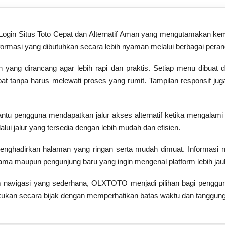
 Login Situs Toto Cepat dan Alternatif Aman yang mengutamakan k
rmasi yang dibutuhkan secara lebih nyaman melalui berbagai peran
 yang dirancang agar lebih rapi dan praktis. Setiap menu dibuat
t tanpa harus melewati proses yang rumit. Tampilan responsif jug
ntu pengguna mendapatkan jalur akses alternatif ketika mengalami 
ui jalur yang tersedia dengan lebih mudah dan efisien.
hadirkan halaman yang ringan serta mudah dimuat. Informasi 
ama maupun pengunjung baru yang ingin mengenal platform lebih jau
m navigasi yang sederhana, OLXTOTO menjadi pilihan bagi pengguna
akukan secara bijak dengan memperhatikan batas waktu dan tanggung 