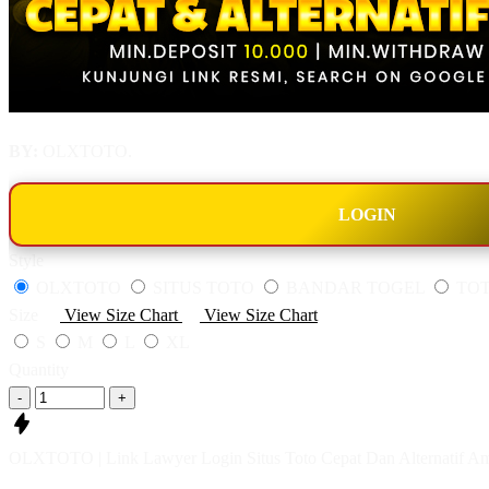
BY:
OLXTOTO.
LOGIN
Style
OLXTOTO
SITUS TOTO
BANDAR TOGEL
TO
Size
View Size Chart
View Size Chart
S
M
L
XL
Quantity
-
+
OLXTOTO | Link Lawyer Login Situs Toto Cepat Dan Alternatif A