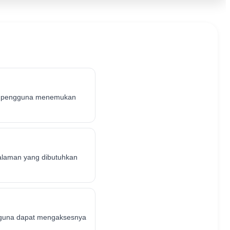
ntu pengguna menemukan
halaman yang dibutuhkan
gguna dapat mengaksesnya