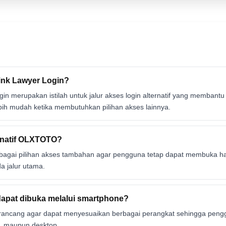
ink Lawyer Login?
n merupakan istilah untuk jalur akses login alternatif yang memba
ih mudah ketika membutuhkan pilihan akses lainnya.
ternatif OLXTOTO?
 sebagai pilihan akses tambahan agar pengguna tetap dapat membuka 
da jalur utama.
apat dibuka melalui smartphone?
ancang agar dapat menyesuaikan berbagai perangkat sehingga pen
t, maupun desktop.