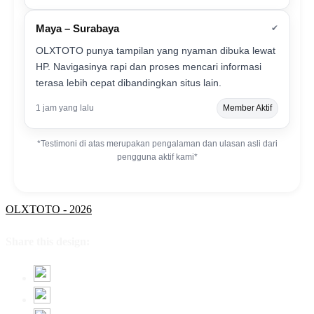
Maya – Surabaya
✔
OLXTOTO punya tampilan yang nyaman dibuka lewat
HP. Navigasinya rapi dan proses mencari informasi
terasa lebih cepat dibandingkan situs lain.
1 jam yang lalu
Member Aktif
*Testimoni di atas merupakan pengalaman dan ulasan asli dari
pengguna aktif kami*
OLXTOTO - 2026
Share this design: