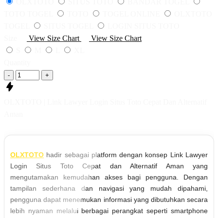
OLXTOTO
SITUS TOTO
BANDAR TOGEL
TOTO TOGEL
TOTO
TOGEL ONLINE
OLXTOTO
TOGEL
SITUS TOGEL
LOGIN SITUS TOTO
Size
View Size Chart
View Size Chart
S
M
L
XL
Quantity
-
+
OLXTOTO | Link Lawyer Login Situs Toto Cepat Dan Alternatif
Aman
OLXTOTO
hadir sebagai platform dengan konsep Link Lawyer
Login Situs Toto Cepat dan Alternatif Aman yang
mengutamakan kemudahan akses bagi pengguna. Dengan
tampilan sederhana dan navigasi yang mudah dipahami,
pengguna dapat menemukan informasi yang dibutuhkan secara
lebih nyaman melalui berbagai perangkat seperti smartphone