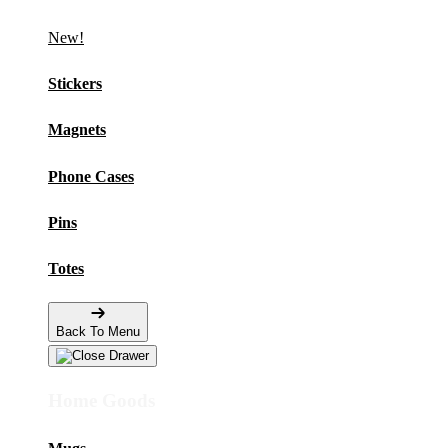
New!
Stickers
Magnets
Phone Cases
Pins
Totes
Back To Menu
Home Goods