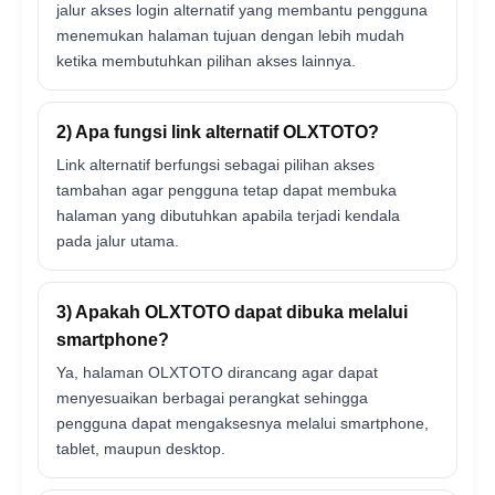
jalur akses login alternatif yang membantu pengguna
menemukan halaman tujuan dengan lebih mudah
ketika membutuhkan pilihan akses lainnya.
2) Apa fungsi link alternatif OLXTOTO?
Link alternatif berfungsi sebagai pilihan akses
tambahan agar pengguna tetap dapat membuka
halaman yang dibutuhkan apabila terjadi kendala
pada jalur utama.
3) Apakah OLXTOTO dapat dibuka melalui
smartphone?
Ya, halaman OLXTOTO dirancang agar dapat
menyesuaikan berbagai perangkat sehingga
pengguna dapat mengaksesnya melalui smartphone,
tablet, maupun desktop.