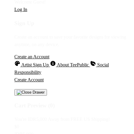
Welcome Guest!
Log In
Sign Up
Create an account to save your favorite designs for viewing
anytime, on any device.
Create an Account
Artist Sign Up
About TeePublic
Social
Responsibility
Create Account
Cart Preview (0)
You're
IDR5,000
Away from
FREE US Shipping!
$0