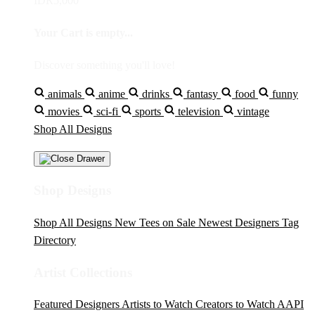
IDR5,000
Your Cart is empty...
Discover something you'll love!
animals
anime
drinks
fantasy
food
funny
movies
sci-fi
sports
television
vintage
Shop All Designs
Shop Designs
Shop All Designs
New Tees on Sale
Newest Designers
Tag
Directory
Artist Collections
Featured Designers
Artists to Watch
Creators to Watch
AAPI