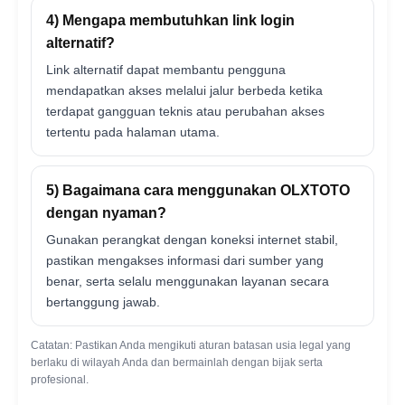
4) Mengapa membutuhkan link login
alternatif?
Link alternatif dapat membantu pengguna
mendapatkan akses melalui jalur berbeda ketika
terdapat gangguan teknis atau perubahan akses
tertentu pada halaman utama.
5) Bagaimana cara menggunakan OLXTOTO
dengan nyaman?
Gunakan perangkat dengan koneksi internet stabil,
pastikan mengakses informasi dari sumber yang
benar, serta selalu menggunakan layanan secara
bertanggung jawab.
Catatan: Pastikan Anda mengikuti aturan batasan usia legal yang
berlaku di wilayah Anda dan bermainlah dengan bijak serta
profesional.