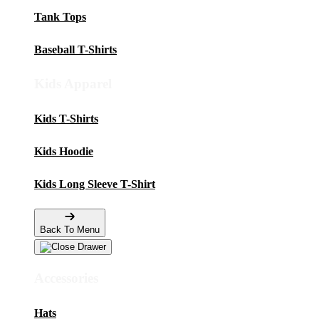
Tank Tops
Baseball T-Shirts
Kids Apparel
Kids T-Shirts
Kids Hoodie
Kids Long Sleeve T-Shirt
Back To Menu
Accessories
Hats