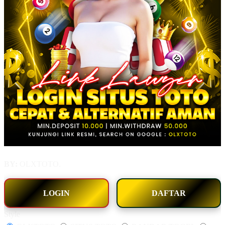
BY:
OLXTOTO.
LOGIN
DAFTAR
Style