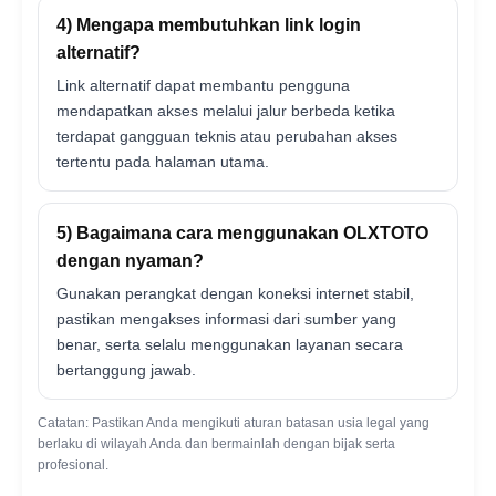
4) Mengapa membutuhkan link login
alternatif?
Link alternatif dapat membantu pengguna
mendapatkan akses melalui jalur berbeda ketika
terdapat gangguan teknis atau perubahan akses
tertentu pada halaman utama.
5) Bagaimana cara menggunakan OLXTOTO
dengan nyaman?
Gunakan perangkat dengan koneksi internet stabil,
pastikan mengakses informasi dari sumber yang
benar, serta selalu menggunakan layanan secara
bertanggung jawab.
Catatan: Pastikan Anda mengikuti aturan batasan usia legal yang
berlaku di wilayah Anda dan bermainlah dengan bijak serta
profesional.