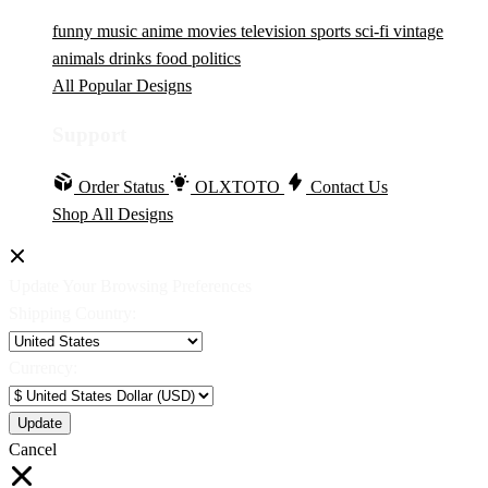
funny
music
anime
movies
television
sports
sci-fi
vintage
animals
drinks
food
politics
All Popular Designs
Support
Order Status
OLXTOTO
Contact Us
Shop All Designs
Update Your Browsing Preferences
Shipping Country:
Currency:
Cancel