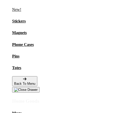
New!
Stickers
Magnets
Phone Cases
Pins
Totes
Back To Menu
Home Goods