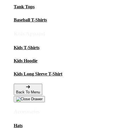
Tank Tops
Baseball T-Shirts
Kids Apparel
Kids T-Shirts
Kids Hoodie
Kids Long Sleeve T-Shirt
Back To Menu
Accessories
Hats