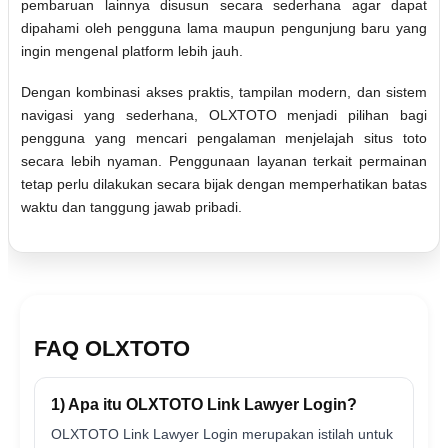
pembaruan lainnya disusun secara sederhana agar dapat
dipahami oleh pengguna lama maupun pengunjung baru yang
ingin mengenal platform lebih jauh.
Dengan kombinasi akses praktis, tampilan modern, dan sistem
navigasi yang sederhana, OLXTOTO menjadi pilihan bagi
pengguna yang mencari pengalaman menjelajah situs toto
secara lebih nyaman. Penggunaan layanan terkait permainan
tetap perlu dilakukan secara bijak dengan memperhatikan batas
waktu dan tanggung jawab pribadi.
FAQ OLXTOTO
1) Apa itu OLXTOTO Link Lawyer Login?
OLXTOTO Link Lawyer Login merupakan istilah untuk