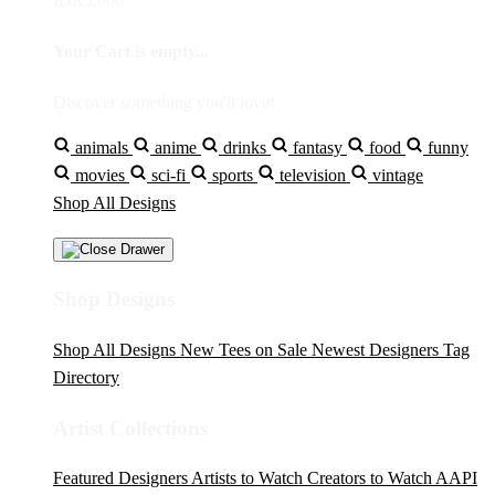
IDR5,000
Your Cart is empty...
Discover something you'll love!
animals
anime
drinks
fantasy
food
funny
movies
sci-fi
sports
television
vintage
Shop All Designs
Shop Designs
Shop All Designs
New Tees on Sale
Newest Designers
Tag
Directory
Artist Collections
Featured Designers
Artists to Watch
Creators to Watch
AAPI