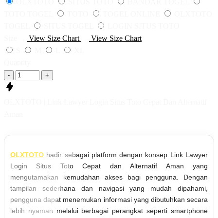
OLXTOTO
SITUS TOTO
BANDAR TOGEL
TOTO TOGEL
TOTO
TOGEL ONLINE
OLXTOTO
TOGEL
SITUS TOGEL
LOGIN SITUS TOTO
Size
View Size Chart
View Size Chart
S
M
L
XL
Quantity
-
+
OLXTOTO | Link Lawyer Login Situs Toto Cepat Dan Alternatif
Aman
OLXTOTO
hadir sebagai platform dengan konsep Link Lawyer
Login Situs Toto Cepat dan Alternatif Aman yang
mengutamakan kemudahan akses bagi pengguna. Dengan
tampilan sederhana dan navigasi yang mudah dipahami,
pengguna dapat menemukan informasi yang dibutuhkan secara
lebih nyaman melalui berbagai perangkat seperti smartphone