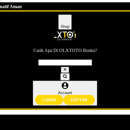
natif Aman
Shop
Carik Apa Di OLXTOTO Bosku?
Account
LOGIN
DAFTAR