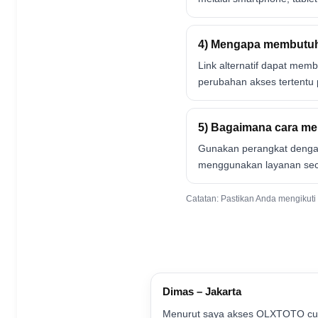
4) Mengapa membutuhka
Link alternatif dapat mem
perubahan akses tertentu
5) Bagaimana cara 
Gunakan perangkat dengan 
menggunakan layanan sec
Catatan: Pastikan Anda mengikuti 
Dimas – Jakarta
Menurut saya akses OLXTOTO cuku