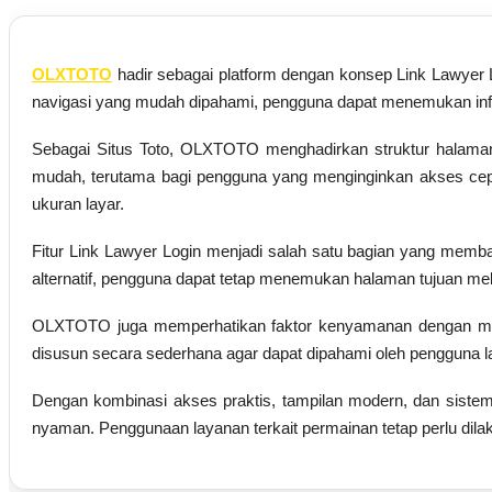
OLXTOTO
hadir sebagai platform dengan konsep Link Lawyer
navigasi yang mudah dipahami, pengguna dapat menemukan info
Sebagai Situs Toto, OLXTOTO menghadirkan struktur halaman
mudah, terutama bagi pengguna yang menginginkan akses cepa
ukuran layar.
Fitur Link Lawyer Login menjadi salah satu bagian yang memba
alternatif, pengguna dapat tetap menemukan halaman tujuan melal
OLXTOTO juga memperhatikan faktor kenyamanan dengan meng
disusun secara sederhana agar dapat dipahami oleh pengguna l
Dengan kombinasi akses praktis, tampilan modern, dan siste
nyaman. Penggunaan layanan terkait permainan tetap perlu dil