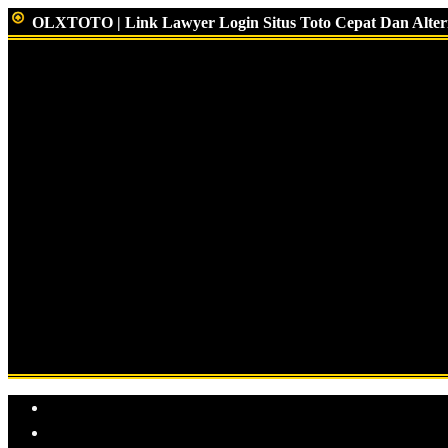
OLXTOTO | Link Lawyer Login Situs Toto Cepat Dan Alter
Explore Categories
Popular Products