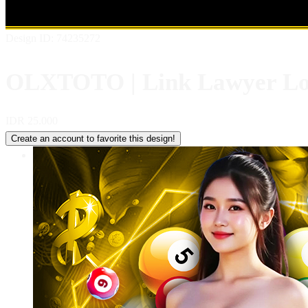
Shop All Designs
OLXTOTO
SITUS TOTO
BANDAR TOGEL
T
Design ID: 74235272
OLXTOTO | Link Lawyer Logi
IDR 25.000
Create an account to favorite this design!