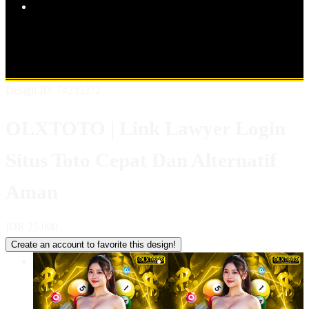
Popular Products
Shop All Designs
OLXTOTO
SITUS TOTO
BANDAR TOGEL
TOGEL ONLINE
OLXTOTO TOGEL
SITUS TOGEL
LOGIN
SITUS TOTO
Design ID: 74235272
OLXTOTO | Link Lawyer Login
Situs Toto Cepat Dan Alternatif
Aman
IDR 25.000
Create an account to favorite this design!