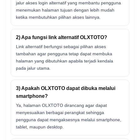
jalur akses login alternatif yang membantu pengguna
menemukan halaman tujuan dengan lebih mudah
ketika membutuhkan pilihan akses lainnya.
2) Apa fungsi link alternatif OLXTOTO?
Link alternatif berfungsi sebagai pilihan akses
tambahan agar pengguna tetap dapat membuka
halaman yang dibutuhkan apabila terjadi kendala
pada jalur utama.
3) Apakah OLXTOTO dapat dibuka melalui
smartphone?
Ya, halaman OLXTOTO dirancang agar dapat
menyesuaikan berbagai perangkat sehingga
pengguna dapat mengaksesnya melalui smartphone,
tablet, maupun desktop.