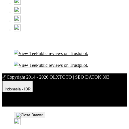
@Copyright 2014 - 2026 OLXTOTO | SEO DATOK 303
Indonesia - IDR
Product Safety
Intellectual Property Policy
CA: Do Not Sell My
Personal Information
Privacy Policy
Terms