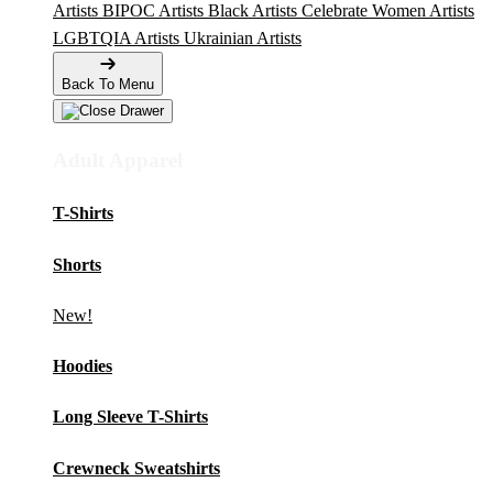
Artists
BIPOC Artists
Black Artists
Celebrate Women Artists
LGBTQIA Artists
Ukrainian Artists
Back To Menu
Adult Apparel
T-Shirts
Shorts
New!
Hoodies
Long Sleeve T-Shirts
Crewneck Sweatshirts