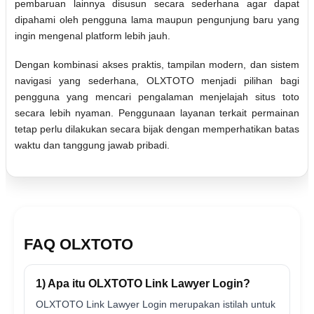
pembaruan lainnya disusun secara sederhana agar dapat
dipahami oleh pengguna lama maupun pengunjung baru yang
ingin mengenal platform lebih jauh.
Dengan kombinasi akses praktis, tampilan modern, dan sistem
navigasi yang sederhana, OLXTOTO menjadi pilihan bagi
pengguna yang mencari pengalaman menjelajah situs toto
secara lebih nyaman. Penggunaan layanan terkait permainan
tetap perlu dilakukan secara bijak dengan memperhatikan batas
waktu dan tanggung jawab pribadi.
FAQ OLXTOTO
1) Apa itu OLXTOTO Link Lawyer Login?
OLXTOTO Link Lawyer Login merupakan istilah untuk