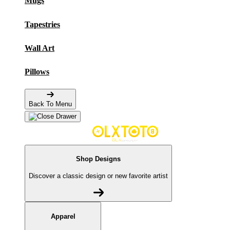
Mugs
Tapestries
Wall Art
Pillows
Back To Menu
Shop Designs
Discover a classic design or new favorite artist
Apparel