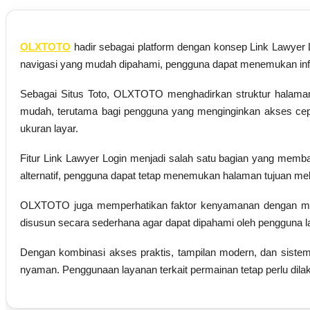
OLXTOTO
hadir sebagai platform dengan konsep Link Lawyer
navigasi yang mudah dipahami, pengguna dapat menemukan info
Sebagai Situs Toto, OLXTOTO menghadirkan struktur halaman
mudah, terutama bagi pengguna yang menginginkan akses cepa
ukuran layar.
Fitur Link Lawyer Login menjadi salah satu bagian yang memba
alternatif, pengguna dapat tetap menemukan halaman tujuan melal
OLXTOTO juga memperhatikan faktor kenyamanan dengan meng
disusun secara sederhana agar dapat dipahami oleh pengguna l
Dengan kombinasi akses praktis, tampilan modern, dan siste
nyaman. Penggunaan layanan terkait permainan tetap perlu dil