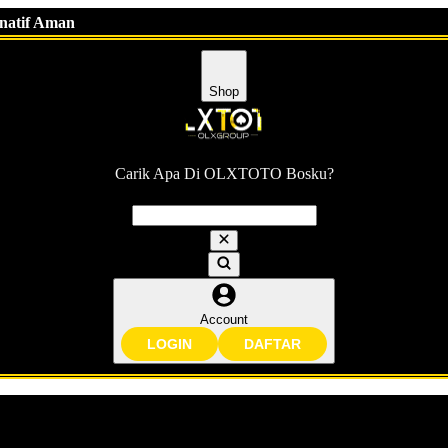
natif Aman
Shop
Carik Apa Di OLXTOTO Bosku?
Account
LOGIN
DAFTAR