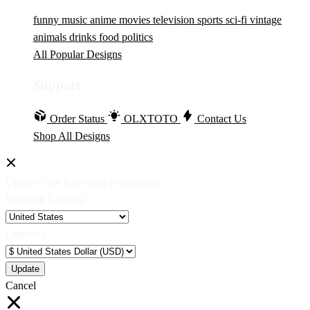
funny
music
anime
movies
television
sports
sci-fi
vintage
animals
drinks
food
politics
All Popular Designs
Support
Order Status
OLXTOTO
Contact Us
Shop All Designs
Update Your Browsing Preferences
Shipping Country:
Currency:
Cancel