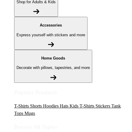
Shop for Adults & Kids
Accessories
Express yourself with stickers and more
Home Goods
Decorate with pillows, tapestries, and more
Popular Products
T-Shirts
Shorts
Hoodies
Hats
Kids T-Shirts
Stickers
Tank
Tops
Mugs
Browse All Topics