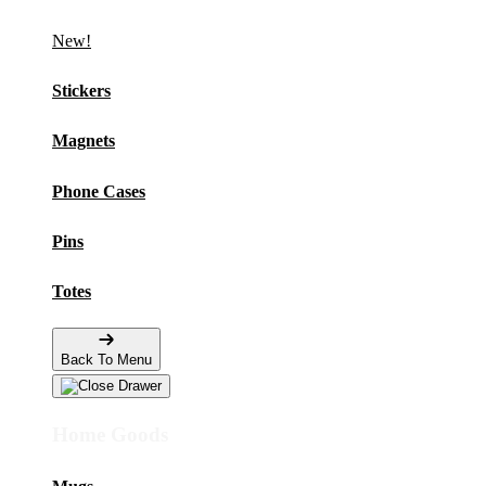
New!
Stickers
Magnets
Phone Cases
Pins
Totes
Back To Menu
Home Goods