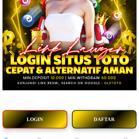
BY:
OLXTOTO.
LOGIN
DAFTAR
Style