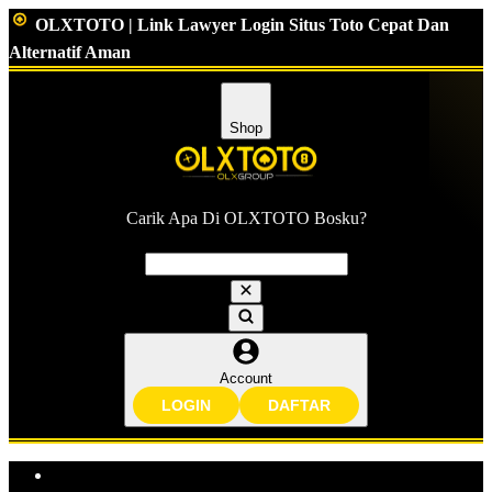
OLXTOTO | Link Lawyer Login Situs Toto Cepat Dan
Alternatif Aman
Shop
Carik Apa Di OLXTOTO Bosku?
Account
LOGIN
DAFTAR
Explore Categories