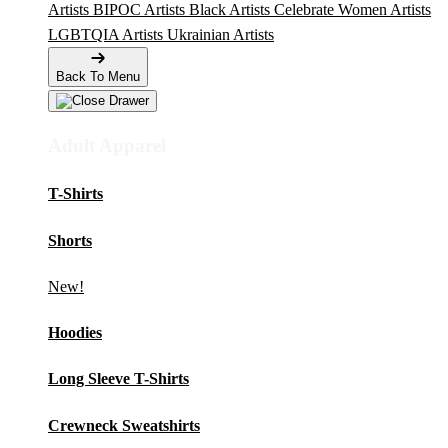
Artists
BIPOC Artists
Black Artists
Celebrate Women Artists
LGBTQIA Artists
Ukrainian Artists
Back To Menu
Adult Apparel
T-Shirts
Shorts
New!
Hoodies
Long Sleeve T-Shirts
Crewneck Sweatshirts