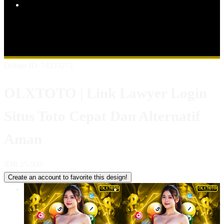
Popular Products
Shop All Designs
OLXTOTO
SITUS TOTO
BANDAR TOGEL
TOGEL ONLINE
OLXTOTO TOGEL
SITUS TOGEL
LOGIN
SITUS TOTO
Design ID: 74235272
OLXTOTO | Link Lawyer Login
Situs Toto Cepat Dan Alternatif
Aman
IDR 25.000
Create an account to favorite this design!