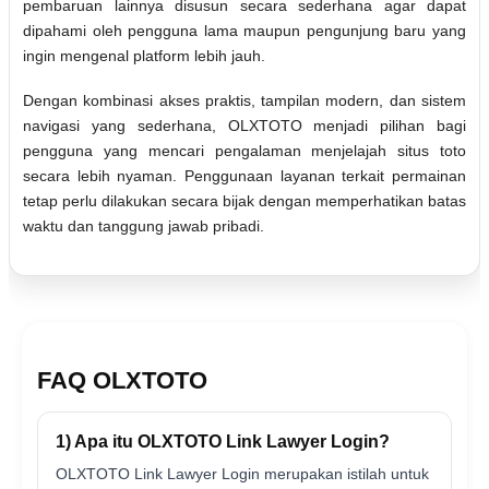
pembaruan lainnya disusun secara sederhana agar dapat
dipahami oleh pengguna lama maupun pengunjung baru yang
ingin mengenal platform lebih jauh.
Dengan kombinasi akses praktis, tampilan modern, dan sistem
navigasi yang sederhana, OLXTOTO menjadi pilihan bagi
pengguna yang mencari pengalaman menjelajah situs toto
secara lebih nyaman. Penggunaan layanan terkait permainan
tetap perlu dilakukan secara bijak dengan memperhatikan batas
waktu dan tanggung jawab pribadi.
FAQ OLXTOTO
1) Apa itu OLXTOTO Link Lawyer Login?
OLXTOTO Link Lawyer Login merupakan istilah untuk