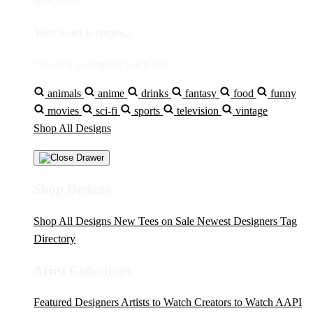
IDR5,000
Your Cart is empty...
Discover something you'll love!
animals
anime
drinks
fantasy
food
funny
movies
sci-fi
sports
television
vintage
Shop All Designs
Shop Designs
Shop All Designs
New Tees on Sale
Newest Designers
Tag
Directory
Artist Collections
Featured Designers
Artists to Watch
Creators to Watch
AAPI