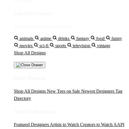
IDR5,000
Your Cart is empty...
Discover something you'll love!
animals
anime
drinks
fantasy
food
funny
movies
sci-fi
sports
television
vintage
Shop All Designs
Shop Designs
Shop All Designs
New Tees on Sale
Newest Designers
Tag
Directory
Artist Collections
Featured Designers
Artists to Watch
Creators to Watch
AAPI