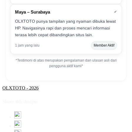
Maya – Surabaya
✔
OLXTOTO punya tampilan yang nyaman dibuka lewat
HP. Navigasinya rapi dan proses mencari informasi
terasa lebih cepat dibandingkan situs lain.
1 jam yang lalu
Member Aktif
*Testimoni di atas merupakan pengalaman dan ulasan asli dari
pengguna aktif kami*
OLXTOTO - 2026
Share this design: