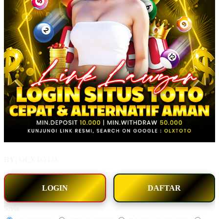
BY:
OLXTOTO.
LOGIN
DAFTAR
Style