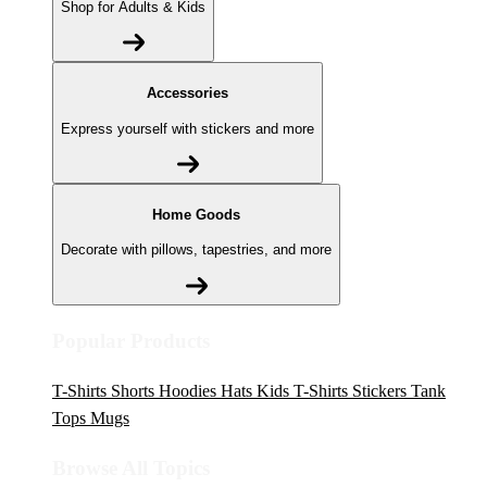
Shop for Adults & Kids
Accessories
Express yourself with stickers and more
Home Goods
Decorate with pillows, tapestries, and more
Popular Products
T-Shirts
Shorts
Hoodies
Hats
Kids T-Shirts
Stickers
Tank
Tops
Mugs
Browse All Topics