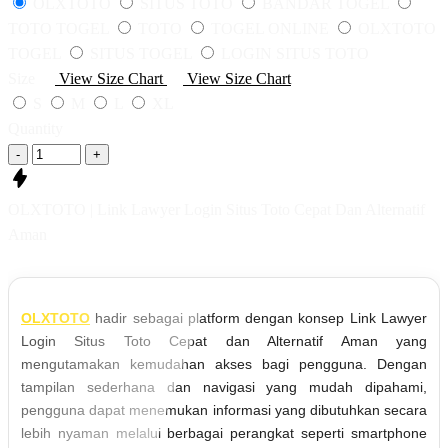
OLXTOTO
SITUS TOTO
BANDAR TOGEL
TOTO TOGEL
TOTO
TOGEL ONLINE
OLXTOTO
TOGEL
SITUS TOGEL
LOGIN SITUS TOTO
Size
View Size Chart
View Size Chart
S
M
L
XL
Quantity
-
+
OLXTOTO | Link Lawyer Login Situs Toto Cepat Dan Alternatif
Aman
OLXTOTO
hadir sebagai platform dengan konsep Link Lawyer
Login Situs Toto Cepat dan Alternatif Aman yang
mengutamakan kemudahan akses bagi pengguna. Dengan
tampilan sederhana dan navigasi yang mudah dipahami,
pengguna dapat menemukan informasi yang dibutuhkan secara
lebih nyaman melalui berbagai perangkat seperti smartphone