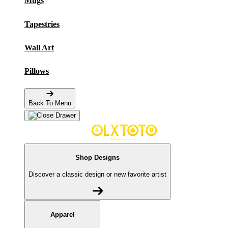
Mugs
Tapestries
Wall Art
Pillows
Back To Menu
Shop Designs
Discover a classic design or new favorite artist
Apparel