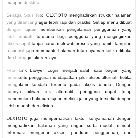
maupun desktop.
Sebagai Situs Toto, OLXTOTO menghadirkan struktur halaman
yang dirancang agar lebih rapi dan praktis. Setiap menu dibuat
dengan tujuan memberikan pengalaman penggunaan yang
lebih mudah, terutama bagi pengguna yang menginginkan
akses cepat tanpa harus melewati proses yang rumit. Tampilan
responsif juga membantu halaman tetap nyaman ketika dibuka
dari berbagai ukuran layar.
Fitur Link Lawyer Login menjadi salah satu bagian yang
membantu pengguna mendapatkan jalur akses alternatif ketika
mengalami kendala tertentu pada akses utama. Dengan
adanya pilihan link alternatif, pengguna dapat tetap
menemukan halaman tujuan melalui jalur yang tersedia dengan
lebih mudah dan efisien.
OLXTOTO juga memperhatikan faktor kenyamanan dengan
menghadirkan halaman yang ringan serta mudah dimuat.
Informasi mengenai akses, panduan penggunaan, dan