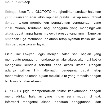
maupun desktop.
Sebagai Situs Toto, OLXTOTO menghadirkan struktur halaman
yang dirancang agar lebih rapi dan praktis. Setiap menu dibuat
dengan tujuan memberikan pengalaman penggunaan yang
lebih mudah, terutama bagi pengguna yang menginginkan
akses cepat tanpa harus melewati proses yang rumit. Tampilan
responsif juga membantu halaman tetap nyaman ketika dibuka
dari berbagai ukuran layar.
Fitur Link Lawyer Login menjadi salah satu bagian yang
membantu pengguna mendapatkan jalur akses alternatif ketika
mengalami kendala tertentu pada akses utama. Dengan
adanya pilihan link alternatif, pengguna dapat tetap
menemukan halaman tujuan melalui jalur yang tersedia dengan
lebih mudah dan efisien.
OLXTOTO juga memperhatikan faktor kenyamanan dengan
menghadirkan halaman yang ringan serta mudah dimuat.
Informasi mengenai akses, panduan penggunaan, dan