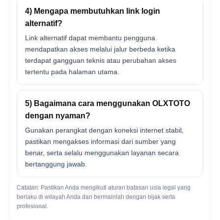
4) Mengapa membutuhkan link login
alternatif?
Link alternatif dapat membantu pengguna
mendapatkan akses melalui jalur berbeda ketika
terdapat gangguan teknis atau perubahan akses
tertentu pada halaman utama.
5) Bagaimana cara menggunakan OLXTOTO
dengan nyaman?
Gunakan perangkat dengan koneksi internet stabil,
pastikan mengakses informasi dari sumber yang
benar, serta selalu menggunakan layanan secara
bertanggung jawab.
Catatan: Pastikan Anda mengikuti aturan batasan usia legal yang
berlaku di wilayah Anda dan bermainlah dengan bijak serta
profesional.