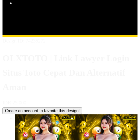
Popular Products
Shop All Designs
OLXTOTO
SITUS TOTO
BANDAR TOGEL
TOGEL ONLINE
OLXTOTO TOGEL
SITUS TOGEL
LOGIN
SITUS TOTO
Design ID: 74235272
OLXTOTO | Link Lawyer Login
Situs Toto Cepat Dan Alternatif
Aman
IDR 25.000
Create an account to favorite this design!