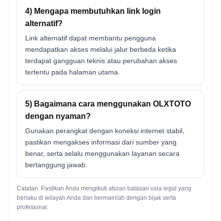
4) Mengapa membutuhkan link login
alternatif?
Link alternatif dapat membantu pengguna
mendapatkan akses melalui jalur berbeda ketika
terdapat gangguan teknis atau perubahan akses
tertentu pada halaman utama.
5) Bagaimana cara menggunakan OLXTOTO
dengan nyaman?
Gunakan perangkat dengan koneksi internet stabil,
pastikan mengakses informasi dari sumber yang
benar, serta selalu menggunakan layanan secara
bertanggung jawab.
Catatan: Pastikan Anda mengikuti aturan batasan usia legal yang
berlaku di wilayah Anda dan bermainlah dengan bijak serta
profesional.