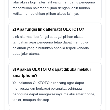
jalur akses login alternatif yang membantu pengguna
menemukan halaman tujuan dengan lebih mudah
ketika membutuhkan pilihan akses lainnya.
2) Apa fungsi link alternatif OLXTOTO?
Link alternatif berfungsi sebagai pilihan akses
tambahan agar pengguna tetap dapat membuka
halaman yang dibutuhkan apabila terjadi kendala
pada jalur utama.
3) Apakah OLXTOTO dapat dibuka melalui
smartphone?
Ya, halaman OLXTOTO dirancang agar dapat
menyesuaikan berbagai perangkat sehingga
pengguna dapat mengaksesnya melalui smartphone,
tablet, maupun desktop.