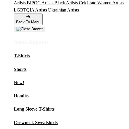
Artists
BIPOC Artists
Black Artists
Celebrate Women Artists
LGBTQIA Artists
Ukrainian Artists
Back To Menu
Adult Apparel
T-Shirts
Shorts
New!
Hoodies
Long Sleeve T-Shirts
Crewneck Sweatshirts