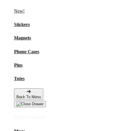
New!
Stickers
Magnets
Phone Cases
Pins
Totes
Back To Menu
Home Goods