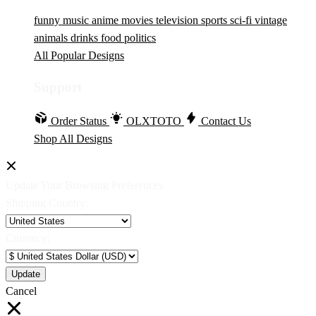
funny
music
anime
movies
television
sports
sci-fi
vintage
animals
drinks
food
politics
All Popular Designs
Support
Order Status
OLXTOTO
Contact Us
Shop All Designs
Update Your Browsing Preferences
Shipping Country:
Currency:
Cancel