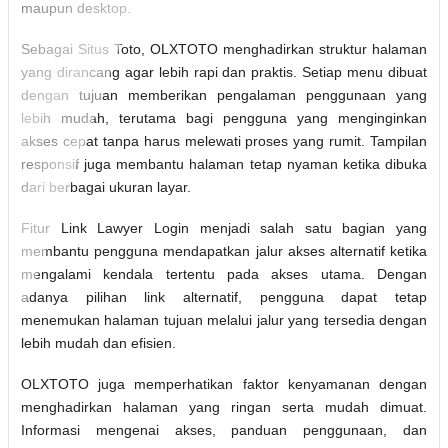
maupun desktop.
Sebagai Situs Toto, OLXTOTO menghadirkan struktur halaman
yang dirancang agar lebih rapi dan praktis. Setiap menu dibuat
dengan tujuan memberikan pengalaman penggunaan yang
lebih mudah, terutama bagi pengguna yang menginginkan
akses cepat tanpa harus melewati proses yang rumit. Tampilan
responsif juga membantu halaman tetap nyaman ketika dibuka
dari berbagai ukuran layar.
Fitur Link Lawyer Login menjadi salah satu bagian yang
membantu pengguna mendapatkan jalur akses alternatif ketika
mengalami kendala tertentu pada akses utama. Dengan
adanya pilihan link alternatif, pengguna dapat tetap
menemukan halaman tujuan melalui jalur yang tersedia dengan
lebih mudah dan efisien.
OLXTOTO juga memperhatikan faktor kenyamanan dengan
menghadirkan halaman yang ringan serta mudah dimuat.
Informasi mengenai akses, panduan penggunaan, dan