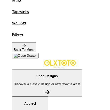
Mugs
Tapestries
Wall Art
Pillows
Back To Menu
Shop Designs
Discover a classic design or new favorite artist
Apparel