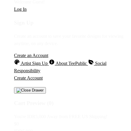
Welcome Guest!
Log In
Sign Up
Create an account to save your favorite designs for viewing
anytime, on any device.
Create an Account
Artist Sign Up
About TeePublic
Social
Responsibility
Create Account
Cart Preview (0)
You're
IDR5,000
Away from
FREE US Shipping!
$0