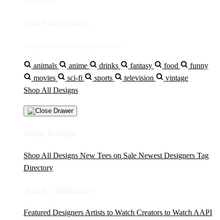
IDR5,000
Your Cart is empty...
Discover something you'll love!
animals
anime
drinks
fantasy
food
funny
movies
sci-fi
sports
television
vintage
Shop All Designs
Shop Designs
Shop All Designs
New Tees on Sale
Newest Designers
Tag
Directory
Artist Collections
Featured Designers
Artists to Watch
Creators to Watch
AAPI