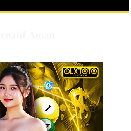
S TOTO
ernatif Aman