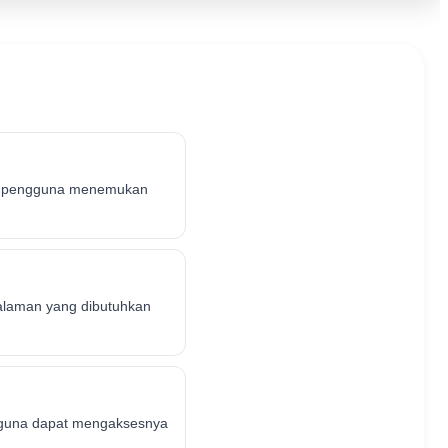
ntu pengguna menemukan
halaman yang dibutuhkan
gguna dapat mengaksesnya