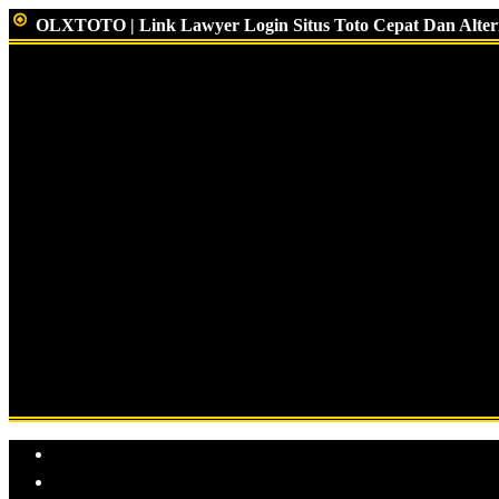
OLXTOTO | Link Lawyer Login Situs Toto Cepat Dan Alter
Explore Categories
Popular Products