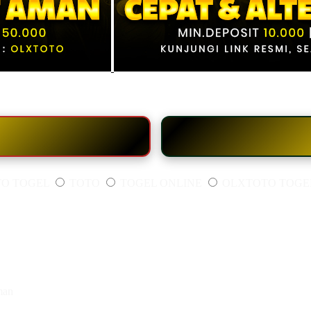
TO TOGEL
TOTO
TOGEL ONLINE
OLXTOTO TOGE
man