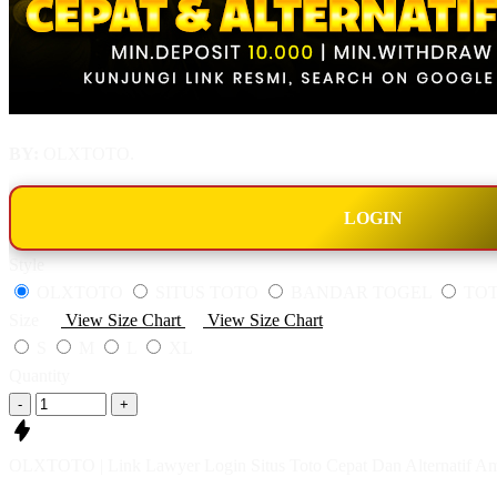
BY:
OLXTOTO.
LOGIN
Style
OLXTOTO
SITUS TOTO
BANDAR TOGEL
TO
Size
View Size Chart
View Size Chart
S
M
L
XL
Quantity
-
+
OLXTOTO | Link Lawyer Login Situs Toto Cepat Dan Alternatif A