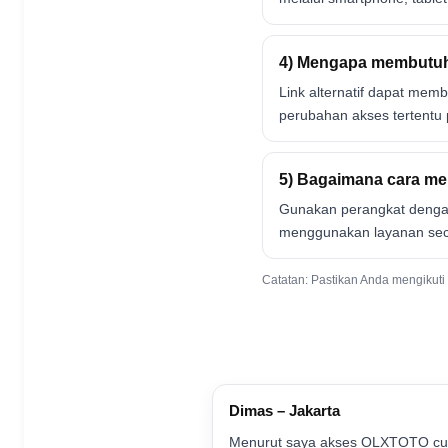
4) Mengapa membutuhka
Link alternatif dapat mem
perubahan akses tertentu
5) Bagaimana cara 
Gunakan perangkat dengan 
menggunakan layanan sec
Catatan: Pastikan Anda mengikuti 
Dimas – Jakarta
Menurut saya akses OLXTOTO cuku