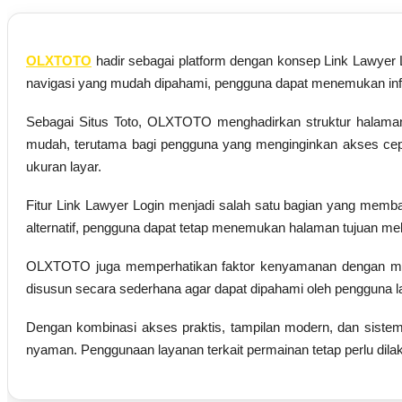
OLXTOTO
hadir sebagai platform dengan konsep Link Lawyer
navigasi yang mudah dipahami, pengguna dapat menemukan info
Sebagai Situs Toto, OLXTOTO menghadirkan struktur halaman
mudah, terutama bagi pengguna yang menginginkan akses cepa
ukuran layar.
Fitur Link Lawyer Login menjadi salah satu bagian yang memba
alternatif, pengguna dapat tetap menemukan halaman tujuan melal
OLXTOTO juga memperhatikan faktor kenyamanan dengan meng
disusun secara sederhana agar dapat dipahami oleh pengguna l
Dengan kombinasi akses praktis, tampilan modern, dan siste
nyaman. Penggunaan layanan terkait permainan tetap perlu dil