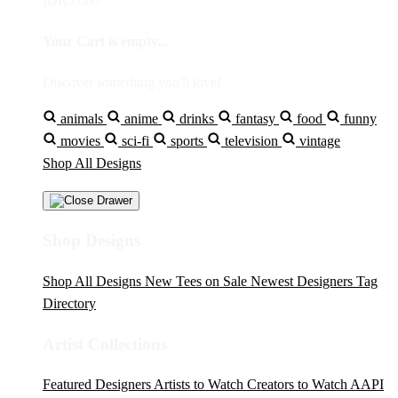
IDR5,000
Your Cart is empty...
Discover something you'll love!
animals
anime
drinks
fantasy
food
funny
movies
sci-fi
sports
television
vintage
Shop All Designs
Shop Designs
Shop All Designs
New Tees on Sale
Newest Designers
Tag
Directory
Artist Collections
Featured Designers
Artists to Watch
Creators to Watch
AAPI