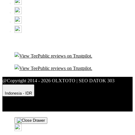
@Copyright 2014 - 2026 OLXTOTO | SEO DATOK 303
Indonesia - IDR
Product Safety
Intellectual Property Policy
CA: Do Not Sell My
Personal Information
Privacy Policy
Terms