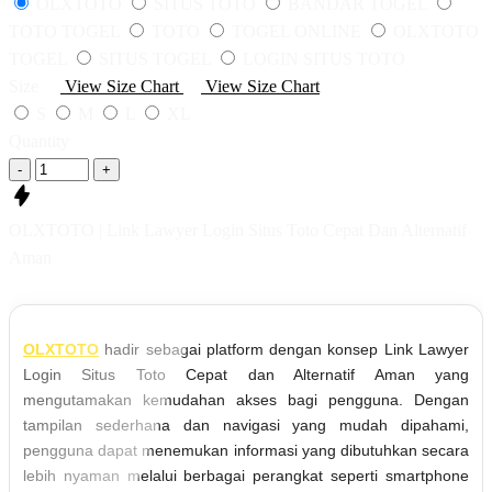
OLXTOTO
SITUS TOTO
BANDAR TOGEL
TOTO TOGEL
TOTO
TOGEL ONLINE
OLXTOTO
TOGEL
SITUS TOGEL
LOGIN SITUS TOTO
Size
View Size Chart
View Size Chart
S
M
L
XL
Quantity
-
+
OLXTOTO | Link Lawyer Login Situs Toto Cepat Dan Alternatif
Aman
OLXTOTO
hadir sebagai platform dengan konsep Link Lawyer
Login Situs Toto Cepat dan Alternatif Aman yang
mengutamakan kemudahan akses bagi pengguna. Dengan
tampilan sederhana dan navigasi yang mudah dipahami,
pengguna dapat menemukan informasi yang dibutuhkan secara
lebih nyaman melalui berbagai perangkat seperti smartphone