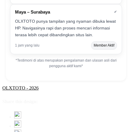
Maya – Surabaya
✔
OLXTOTO punya tampilan yang nyaman dibuka lewat
HP. Navigasinya rapi dan proses mencari informasi
terasa lebih cepat dibandingkan situs lain.
1 jam yang lalu
Member Aktif
*Testimoni di atas merupakan pengalaman dan ulasan asli dari
pengguna aktif kami*
OLXTOTO - 2026
Share this design: