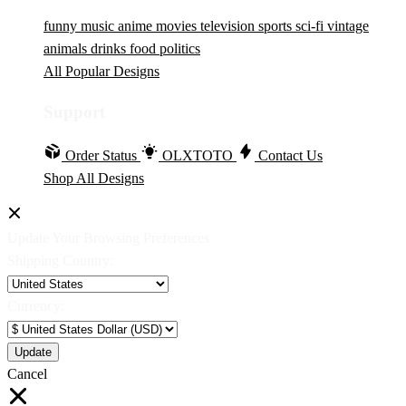
funny
music
anime
movies
television
sports
sci-fi
vintage
animals
drinks
food
politics
All Popular Designs
Support
Order Status
OLXTOTO
Contact Us
Shop All Designs
Update Your Browsing Preferences
Shipping Country:
Currency:
Cancel