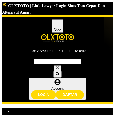
OLXTOTO | Link Lawyer Login Situs Toto Cepat Dan
Alternatif Aman
Shop
Carik Apa Di OLXTOTO Bosku?
Account
LOGIN
DAFTAR
Explore Categories