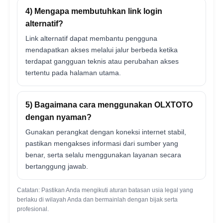
4) Mengapa membutuhkan link login
alternatif?
Link alternatif dapat membantu pengguna
mendapatkan akses melalui jalur berbeda ketika
terdapat gangguan teknis atau perubahan akses
tertentu pada halaman utama.
5) Bagaimana cara menggunakan OLXTOTO
dengan nyaman?
Gunakan perangkat dengan koneksi internet stabil,
pastikan mengakses informasi dari sumber yang
benar, serta selalu menggunakan layanan secara
bertanggung jawab.
Catatan: Pastikan Anda mengikuti aturan batasan usia legal yang
berlaku di wilayah Anda dan bermainlah dengan bijak serta
profesional.