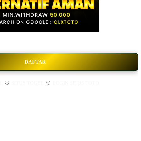
DAFTAR
L
SITUS TOGEL
LOGIN SITUS TOTO