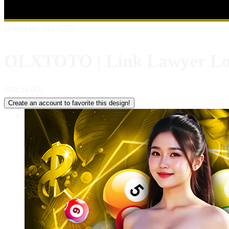
Shop All Designs
OLXTOTO
SITUS TOTO
BANDAR TOGEL
T
Design ID: 74235272
OLXTOTO | Link Lawyer Logi
IDR 25.000
Create an account to favorite this design!