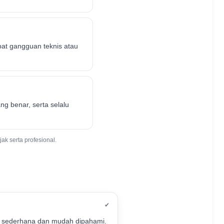
pat gangguan teknis atau
ng benar, serta selalu
ak serta profesional.
✔
 sederhana dan mudah dipahami.