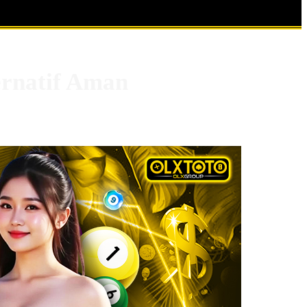
S TOTO
ernatif Aman