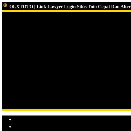
OLXTOTO | Link Lawyer Login Situs Toto Cepat Dan Alter
Explore Categories
Popular Products