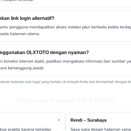
n link login alternatif?
bantu pengguna mendapatkan akses melalui jalur berbeda ketika terda
 pada halaman utama.
menggunakan OLXTOTO dengan nyaman?
koneksi internet stabil, pastikan mengakses informasi dari sumber ya
ara bertanggung jawab.
aturan batasan usia legal yang berlaku di wilayah Anda dan bermainlah dengan bij
Testimoni Pemain OLXTOTO
Rendi – Surabaya
✔
p praktis karena tampilan
Saya suka desain halaman yang