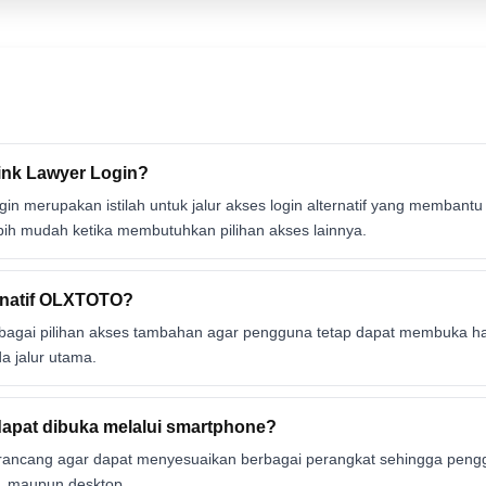
ink Lawyer Login?
n merupakan istilah untuk jalur akses login alternatif yang memba
ih mudah ketika membutuhkan pilihan akses lainnya.
ternatif OLXTOTO?
 sebagai pilihan akses tambahan agar pengguna tetap dapat membuka 
da jalur utama.
apat dibuka melalui smartphone?
ancang agar dapat menyesuaikan berbagai perangkat sehingga pen
t, maupun desktop.