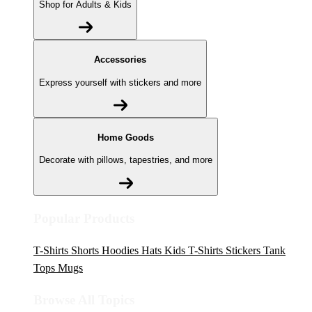
Shop for Adults & Kids
Accessories
Express yourself with stickers and more
Home Goods
Decorate with pillows, tapestries, and more
Popular Products
T-Shirts
Shorts
Hoodies
Hats
Kids T-Shirts
Stickers
Tank
Tops
Mugs
Browse All Topics