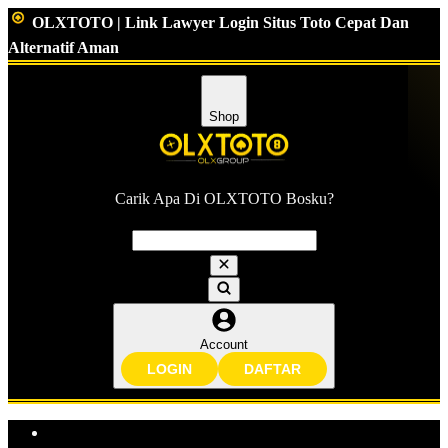
OLXTOTO | Link Lawyer Login Situs Toto Cepat Dan
Alternatif Aman
Shop
Carik Apa Di OLXTOTO Bosku?
Account
LOGIN
DAFTAR
Explore Categories