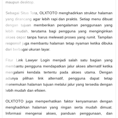
maupun desktop.
Sebagai Situs Toto, OLXTOTO menghadirkan struktur halaman
yang dirancang agar lebih rapi dan praktis. Setiap menu dibuat
dengan tujuan memberikan pengalaman penggunaan yang
lebih mudah, terutama bagi pengguna yang menginginkan
akses cepat tanpa harus melewati proses yang rumit. Tampilan
responsif juga membantu halaman tetap nyaman ketika dibuka
dari berbagai ukuran layar.
Fitur Link Lawyer Login menjadi salah satu bagian yang
membantu pengguna mendapatkan jalur akses alternatif ketika
mengalami kendala tertentu pada akses utama. Dengan
adanya pilihan link alternatif, pengguna dapat tetap
menemukan halaman tujuan melalui jalur yang tersedia dengan
lebih mudah dan efisien.
OLXTOTO juga memperhatikan faktor kenyamanan dengan
menghadirkan halaman yang ringan serta mudah dimuat.
Informasi mengenai akses, panduan penggunaan, dan