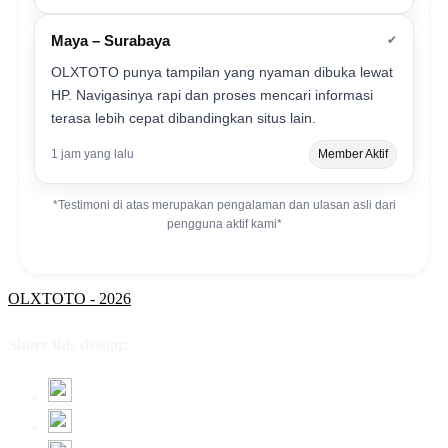
Maya – Surabaya
✔
OLXTOTO punya tampilan yang nyaman dibuka lewat
HP. Navigasinya rapi dan proses mencari informasi
terasa lebih cepat dibandingkan situs lain.
1 jam yang lalu
Member Aktif
*Testimoni di atas merupakan pengalaman dan ulasan asli dari
pengguna aktif kami*
OLXTOTO - 2026
Share this design: