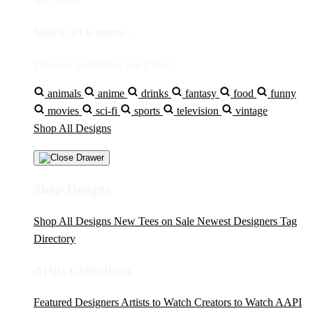
IDR5,000
Your Cart is empty...
Discover something you'll love!
animals
anime
drinks
fantasy
food
funny
movies
sci-fi
sports
television
vintage
Shop All Designs
Shop Designs
Shop All Designs
New Tees on Sale
Newest Designers
Tag
Directory
Artist Collections
Featured Designers
Artists to Watch
Creators to Watch
AAPI