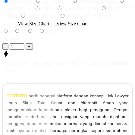
OLXTOTO
SITUS TOTO
BANDAR TOGEL
TOTO TOGEL
TOTO
TOGEL ONLINE
OLXTOTO
TOGEL
SITUS TOGEL
LOGIN SITUS TOTO
Size
View Size Chart
View Size Chart
S
M
L
XL
Quantity
-
+
OLXTOTO | Link Lawyer Login Situs Toto Cepat Dan Alternatif
Aman
OLXTOTO
hadir sebagai platform dengan konsep Link Lawyer
Login Situs Toto Cepat dan Alternatif Aman yang
mengutamakan kemudahan akses bagi pengguna. Dengan
tampilan sederhana dan navigasi yang mudah dipahami,
pengguna dapat menemukan informasi yang dibutuhkan secara
lebih nyaman melalui berbagai perangkat seperti smartphone