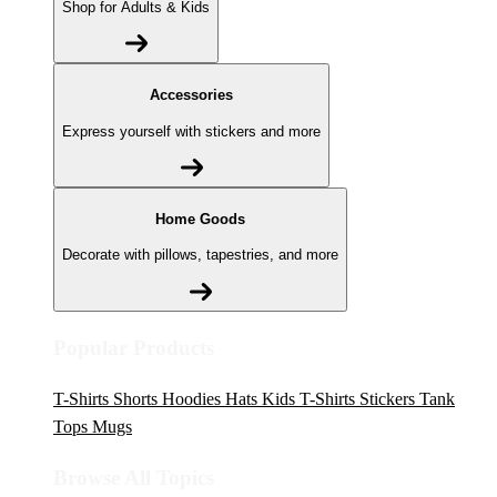
Shop for Adults & Kids
Accessories
Express yourself with stickers and more
Home Goods
Decorate with pillows, tapestries, and more
Popular Products
T-Shirts
Shorts
Hoodies
Hats
Kids T-Shirts
Stickers
Tank
Tops
Mugs
Browse All Topics