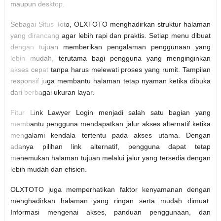
maupun desktop.
Sebagai Situs Toto, OLXTOTO menghadirkan struktur halaman
yang dirancang agar lebih rapi dan praktis. Setiap menu dibuat
dengan tujuan memberikan pengalaman penggunaan yang
lebih mudah, terutama bagi pengguna yang menginginkan
akses cepat tanpa harus melewati proses yang rumit. Tampilan
responsif juga membantu halaman tetap nyaman ketika dibuka
dari berbagai ukuran layar.
Fitur Link Lawyer Login menjadi salah satu bagian yang
membantu pengguna mendapatkan jalur akses alternatif ketika
mengalami kendala tertentu pada akses utama. Dengan
adanya pilihan link alternatif, pengguna dapat tetap
menemukan halaman tujuan melalui jalur yang tersedia dengan
lebih mudah dan efisien.
OLXTOTO juga memperhatikan faktor kenyamanan dengan
menghadirkan halaman yang ringan serta mudah dimuat.
Informasi mengenai akses, panduan penggunaan, dan