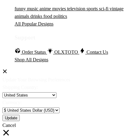
funny
music
anime
movies
television
sports
sci-fi
vintage
animals
drinks
food
politics
All Popular Designs
Support
Order Status
OLXTOTO
Contact Us
Shop All Designs
Update Your Browsing Preferences
Shipping Country:
Currency:
Cancel