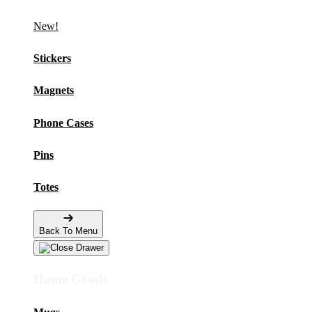
New!
Stickers
Magnets
Phone Cases
Pins
Totes
Back To Menu
Home Goods