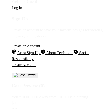
Welcome Guest!
Log In
Sign Up
Create an account to save your favorite designs for viewing
anytime, on any device.
Create an Account
Artist Sign Up
About TeePublic
Social
Responsibility
Create Account
Cart Preview (0)
You're
IDR5,000
Away from
FREE US Shipping!
$0