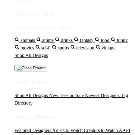
IDR5,000
Your Cart is empty...
Discover something you'll love!
animals
anime
drinks
fantasy
food
funny
movies
sci-fi
sports
television
vintage
Shop All Designs
Shop Designs
Shop All Designs
New Tees on Sale
Newest Designers
Tag
Directory
Artist Collections
Featured Designers
Artists to Watch
Creators to Watch
AAPI