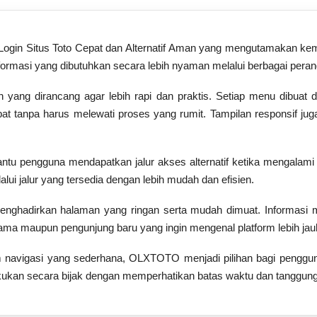
 Login Situs Toto Cepat dan Alternatif Aman yang mengutamakan k
rmasi yang dibutuhkan secara lebih nyaman melalui berbagai peran
 yang dirancang agar lebih rapi dan praktis. Setiap menu dibuat
t tanpa harus melewati proses yang rumit. Tampilan responsif jug
ntu pengguna mendapatkan jalur akses alternatif ketika mengalami 
ui jalur yang tersedia dengan lebih mudah dan efisien.
hadirkan halaman yang ringan serta mudah dimuat. Informasi 
ama maupun pengunjung baru yang ingin mengenal platform lebih jau
m navigasi yang sederhana, OLXTOTO menjadi pilihan bagi pengguna
akukan secara bijak dengan memperhatikan batas waktu dan tanggung 