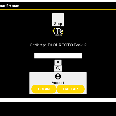
natif Aman
Shop
Carik Apa Di OLXTOTO Bosku?
Account
LOGIN
DAFTAR