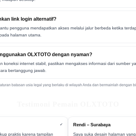
n link login alternatif?
bantu pengguna mendapatkan akses melalui jalur berbeda ketika terda
 pada halaman utama.
menggunakan OLXTOTO dengan nyaman?
koneksi internet stabil, pastikan mengakses informasi dari sumber ya
ara bertanggung jawab.
aturan batasan usia legal yang berlaku di wilayah Anda dan bermainlah dengan bij
Testimoni Pemain OLXTOTO
Rendi – Surabaya
✔
p praktis karena tampilan
Saya suka desain halaman yang