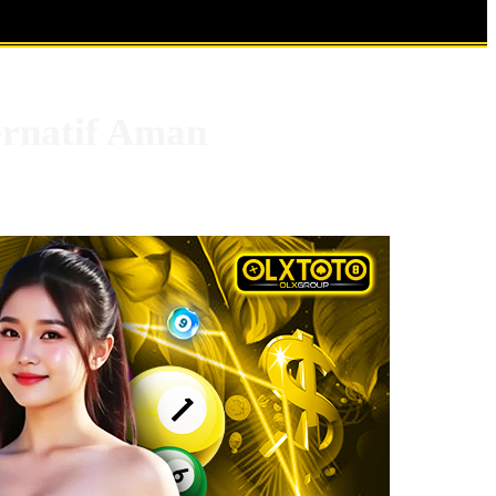
S TOTO
ernatif Aman