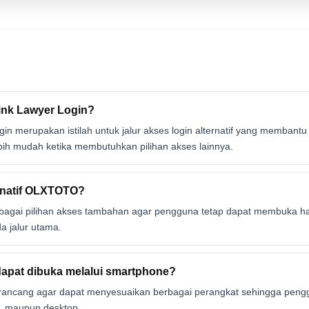
ink Lawyer Login?
n merupakan istilah untuk jalur akses login alternatif yang memba
ih mudah ketika membutuhkan pilihan akses lainnya.
ternatif OLXTOTO?
 sebagai pilihan akses tambahan agar pengguna tetap dapat membuka 
da jalur utama.
apat dibuka melalui smartphone?
ancang agar dapat menyesuaikan berbagai perangkat sehingga pen
t, maupun desktop.