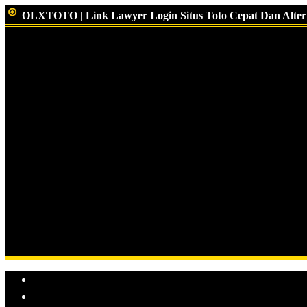
OLXTOTO | Link Lawyer Login Situs Toto Cepat Dan Alter
Explore Categories
Popular Products