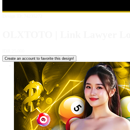
Shop All Designs
OLXTOTO
SITUS TOTO
BANDAR TOGEL
T
Design ID: 74235272
OLXTOTO | Link Lawyer Logi
IDR 25.000
Create an account to favorite this design!