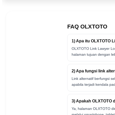
FAQ OLXTOTO
1) Apa itu OLXTOTO L
OLXTOTO Link Lawyer Logi
halaman tujuan dengan leb
2) Apa fungsi link al
Link alternatif berfungsi
apabila terjadi kendala pa
3) Apakah OLXTOTO d
Ya, halaman OLXTOTO dir
melalui smartphone, table