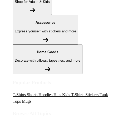
Shop for Adults & Kids
Accessories
Express yourself with stickers and more
Home Goods
Decorate with pillows, tapestries, and more
Popular Products
T-Shirts
Shorts
Hoodies
Hats
Kids T-Shirts
Stickers
Tank
Tops
Mugs
Browse All Topics