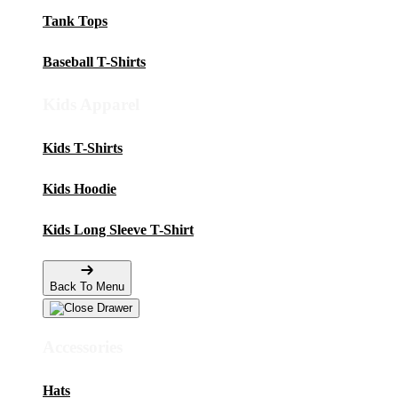
Tank Tops
Baseball T-Shirts
Kids Apparel
Kids T-Shirts
Kids Hoodie
Kids Long Sleeve T-Shirt
Back To Menu
Accessories
Hats