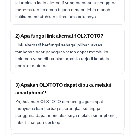
jalur akses login alternatif yang membantu pengguna
menemukan halaman tujuan dengan lebih mudah
ketika membutuhkan pilihan akses lainnya.
2) Apa fungsi link alternatif OLXTOTO?
Link alternatif berfungsi sebagai pilihan akses
tambahan agar pengguna tetap dapat membuka
halaman yang dibutuhkan apabila terjadi kendala
pada jalur utama.
3) Apakah OLXTOTO dapat dibuka melalui
smartphone?
Ya, halaman OLXTOTO dirancang agar dapat
menyesuaikan berbagai perangkat sehingga
pengguna dapat mengaksesnya melalui smartphone,
tablet, maupun desktop.