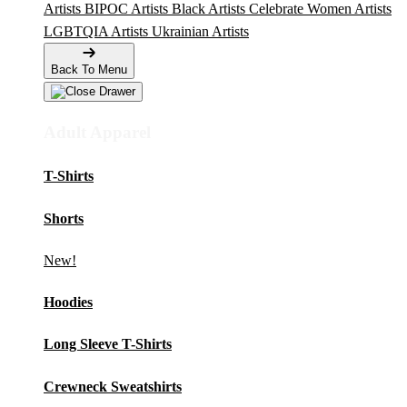
Artists
BIPOC Artists
Black Artists
Celebrate Women Artists
LGBTQIA Artists
Ukrainian Artists
Back To Menu
Adult Apparel
T-Shirts
Shorts
New!
Hoodies
Long Sleeve T-Shirts
Crewneck Sweatshirts