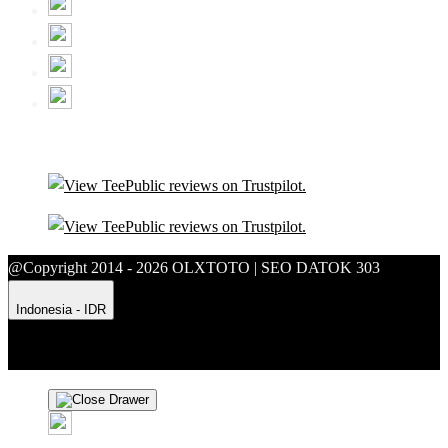
@Copyright 2014 - 2026 OLXTOTO | SEO DATOK 303
Indonesia - IDR
Product Safety
Intellectual Property Policy
CA: Do Not Sell My
Personal Information
Privacy Policy
Terms