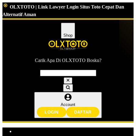
OLXTOTO | Link Lawyer Login Situs Toto Cepat Dan
Alternatif Aman
Shop
Carik Apa Di OLXTOTO Bosku?
Account
LOGIN
DAFTAR
Explore Categories