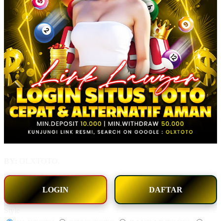
BY:
OLXTOTO.
LOGIN
DAFTAR
Style