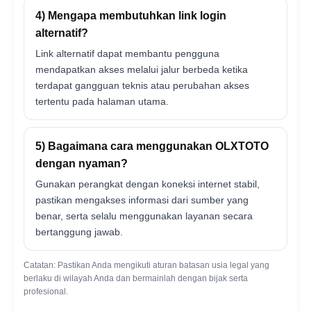
4) Mengapa membutuhkan link login
alternatif?
Link alternatif dapat membantu pengguna
mendapatkan akses melalui jalur berbeda ketika
terdapat gangguan teknis atau perubahan akses
tertentu pada halaman utama.
5) Bagaimana cara menggunakan OLXTOTO
dengan nyaman?
Gunakan perangkat dengan koneksi internet stabil,
pastikan mengakses informasi dari sumber yang
benar, serta selalu menggunakan layanan secara
bertanggung jawab.
Catatan: Pastikan Anda mengikuti aturan batasan usia legal yang
berlaku di wilayah Anda dan bermainlah dengan bijak serta
profesional.