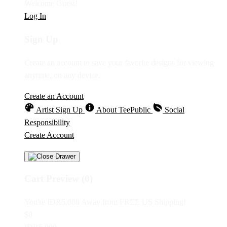
Welcome Guest!
Log In
Sign Up
Create an account to save your favorite designs for viewing
anytime, on any device.
Create an Account
Artist Sign Up
About TeePublic
Social
Responsibility
Create Account
Cart Preview (0)
You're
IDR5,000
Away from
FREE US Shipping!
$0