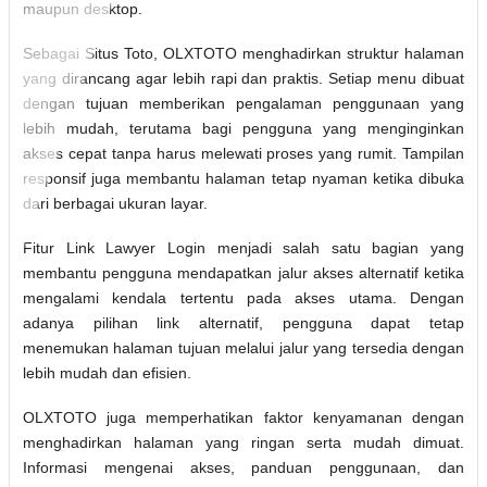
maupun desktop.
Sebagai Situs Toto, OLXTOTO menghadirkan struktur halaman
yang dirancang agar lebih rapi dan praktis. Setiap menu dibuat
dengan tujuan memberikan pengalaman penggunaan yang
lebih mudah, terutama bagi pengguna yang menginginkan
akses cepat tanpa harus melewati proses yang rumit. Tampilan
responsif juga membantu halaman tetap nyaman ketika dibuka
dari berbagai ukuran layar.
Fitur Link Lawyer Login menjadi salah satu bagian yang
membantu pengguna mendapatkan jalur akses alternatif ketika
mengalami kendala tertentu pada akses utama. Dengan
adanya pilihan link alternatif, pengguna dapat tetap
menemukan halaman tujuan melalui jalur yang tersedia dengan
lebih mudah dan efisien.
OLXTOTO juga memperhatikan faktor kenyamanan dengan
menghadirkan halaman yang ringan serta mudah dimuat.
Informasi mengenai akses, panduan penggunaan, dan