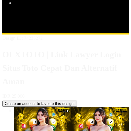
Popular Products
Shop All Designs
OLXTOTO
SITUS TOTO
BANDAR TOGEL
TOGEL ONLINE
OLXTOTO TOGEL
SITUS TOGEL
LOGIN
SITUS TOTO
Design ID: 74235272
OLXTOTO | Link Lawyer Login
Situs Toto Cepat Dan Alternatif
Aman
IDR 25.000
Create an account to favorite this design!