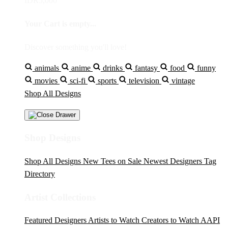
IDR5,000
Your Cart is empty...
Discover something you'll love!
animals
anime
drinks
fantasy
food
funny
movies
sci-fi
sports
television
vintage
Shop All Designs
Shop Designs
Shop All Designs
New Tees on Sale
Newest Designers
Tag
Directory
Artist Collections
Featured Designers
Artists to Watch
Creators to Watch
AAPI