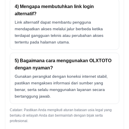
4) Mengapa membutuhkan link login
alternatif?
Link alternatif dapat membantu pengguna
mendapatkan akses melalui jalur berbeda ketika
terdapat gangguan teknis atau perubahan akses
tertentu pada halaman utama.
5) Bagaimana cara menggunakan OLXTOTO
dengan nyaman?
Gunakan perangkat dengan koneksi internet stabil,
pastikan mengakses informasi dari sumber yang
benar, serta selalu menggunakan layanan secara
bertanggung jawab.
Catatan: Pastikan Anda mengikuti aturan batasan usia legal yang
berlaku di wilayah Anda dan bermainlah dengan bijak serta
profesional.