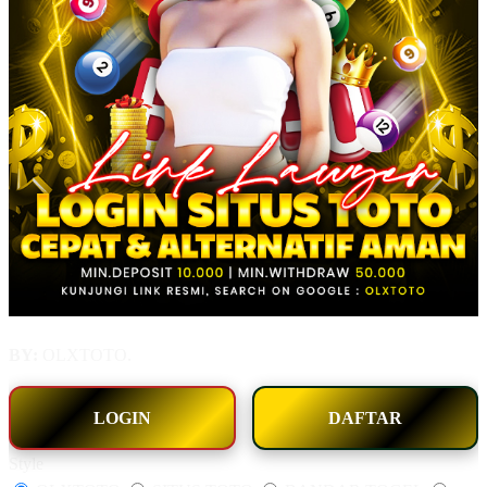
BY:
OLXTOTO.
LOGIN
DAFTAR
Style