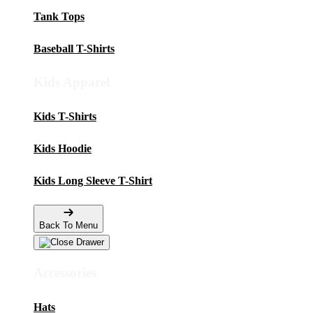
Tank Tops
Baseball T-Shirts
Kids Apparel
Kids T-Shirts
Kids Hoodie
Kids Long Sleeve T-Shirt
Back To Menu
Accessories
Hats