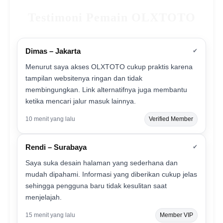
Testimoni Pemain OLXTOTO
Dimas – Jakarta
✔
Menurut saya akses OLXTOTO cukup praktis karena
tampilan websitenya ringan dan tidak
membingungkan. Link alternatifnya juga membantu
ketika mencari jalur masuk lainnya.
10 menit yang lalu
Verified Member
Rendi – Surabaya
✔
Saya suka desain halaman yang sederhana dan
mudah dipahami. Informasi yang diberikan cukup jelas
sehingga pengguna baru tidak kesulitan saat
menjelajah.
15 menit yang lalu
Member VIP