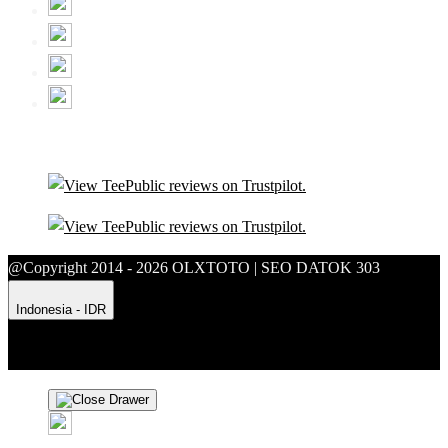
@Copyright 2014 - 2026 OLXTOTO | SEO DATOK 303
Indonesia - IDR
Product Safety
Intellectual Property Policy
CA: Do Not Sell My
Personal Information
Privacy Policy
Terms