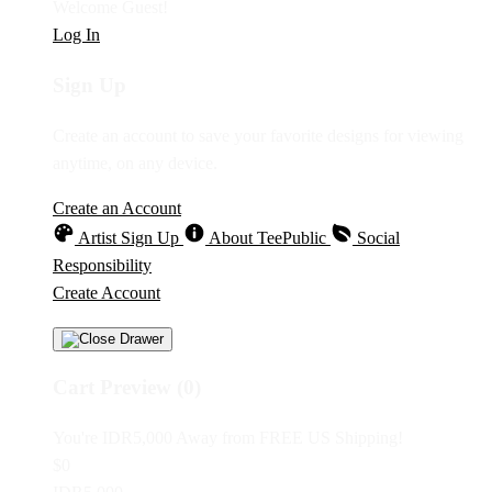
Welcome Guest!
Log In
Sign Up
Create an account to save your favorite designs for viewing
anytime, on any device.
Create an Account
Artist Sign Up
About TeePublic
Social
Responsibility
Create Account
Cart Preview (0)
You're
IDR5,000
Away from
FREE US Shipping!
$0