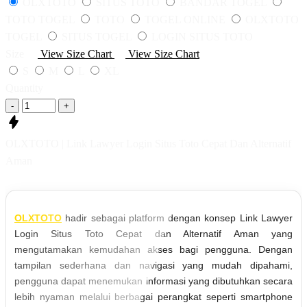
OLXTOTO
SITUS TOTO
BANDAR TOGEL
TOTO TOGEL
TOTO
TOGEL ONLINE
OLXTOTO
TOGEL
SITUS TOGEL
LOGIN SITUS TOTO
Size
View Size Chart
View Size Chart
S
M
L
XL
Quantity
-
+
OLXTOTO | Link Lawyer Login Situs Toto Cepat Dan Alternatif
Aman
OLXTOTO
hadir sebagai platform dengan konsep Link Lawyer
Login Situs Toto Cepat dan Alternatif Aman yang
mengutamakan kemudahan akses bagi pengguna. Dengan
tampilan sederhana dan navigasi yang mudah dipahami,
pengguna dapat menemukan informasi yang dibutuhkan secara
lebih nyaman melalui berbagai perangkat seperti smartphone