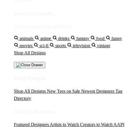
IDR5,000
Your Cart is empty...
Discover something you'll love!
animals
anime
drinks
fantasy
food
funny
movies
sci-fi
sports
television
vintage
Shop All Designs
Shop Designs
Shop All Designs
New Tees on Sale
Newest Designers
Tag
Directory
Artist Collections
Featured Designers
Artists to Watch
Creators to Watch
AAPI