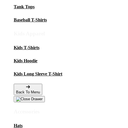
Tank Tops
Baseball T-Shirts
Kids Apparel
Kids T-Shirts
Kids Hoodie
Kids Long Sleeve T-Shirt
Back To Menu
Accessories
Hats