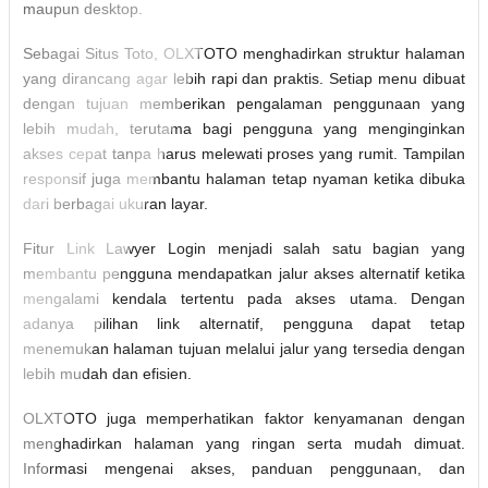
maupun desktop.
Sebagai Situs Toto, OLXTOTO menghadirkan struktur halaman
yang dirancang agar lebih rapi dan praktis. Setiap menu dibuat
dengan tujuan memberikan pengalaman penggunaan yang
lebih mudah, terutama bagi pengguna yang menginginkan
akses cepat tanpa harus melewati proses yang rumit. Tampilan
responsif juga membantu halaman tetap nyaman ketika dibuka
dari berbagai ukuran layar.
Fitur Link Lawyer Login menjadi salah satu bagian yang
membantu pengguna mendapatkan jalur akses alternatif ketika
mengalami kendala tertentu pada akses utama. Dengan
adanya pilihan link alternatif, pengguna dapat tetap
menemukan halaman tujuan melalui jalur yang tersedia dengan
lebih mudah dan efisien.
OLXTOTO juga memperhatikan faktor kenyamanan dengan
menghadirkan halaman yang ringan serta mudah dimuat.
Informasi mengenai akses, panduan penggunaan, dan