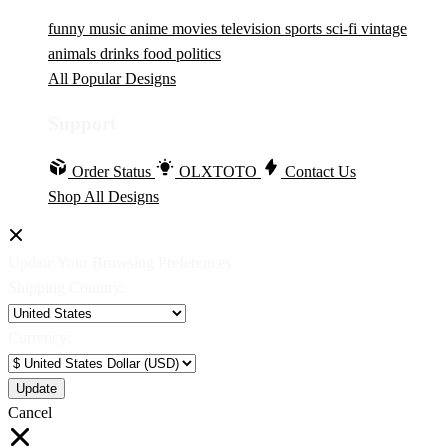
funny
music
anime
movies
television
sports
sci-fi
vintage
animals
drinks
food
politics
All Popular Designs
Support
Order Status
OLXTOTO
Contact Us
Shop All Designs
Update Your Browsing Preferences
Shipping Country:
Currency:
Cancel