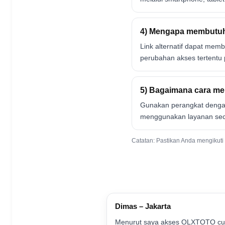
4) Mengapa membutuhka
Link alternatif dapat mem
perubahan akses tertentu
5) Bagaimana cara 
Gunakan perangkat dengan 
menggunakan layanan sec
Catatan: Pastikan Anda mengikuti 
Dimas – Jakarta
Menurut saya akses OLXTOTO cuku