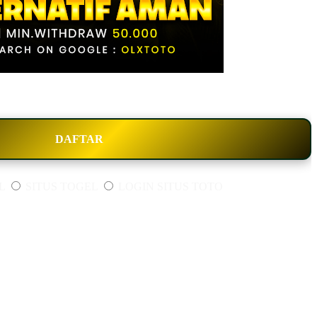
DAFTAR
L
SITUS TOGEL
LOGIN SITUS TOTO