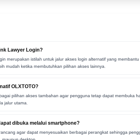
ink Lawyer Login?
n merupakan istilah untuk jalur akses login alternatif yang memba
ih mudah ketika membutuhkan pilihan akses lainnya.
ternatif OLXTOTO?
 sebagai pilihan akses tambahan agar pengguna tetap dapat membuka 
da jalur utama.
apat dibuka melalui smartphone?
ancang agar dapat menyesuaikan berbagai perangkat sehingga pen
t, maupun desktop.