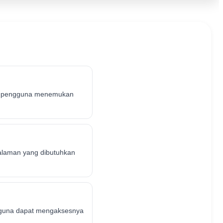
ntu pengguna menemukan
halaman yang dibutuhkan
gguna dapat mengaksesnya