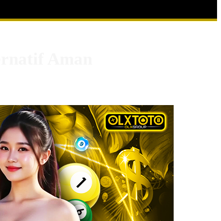
S TOTO
ernatif Aman