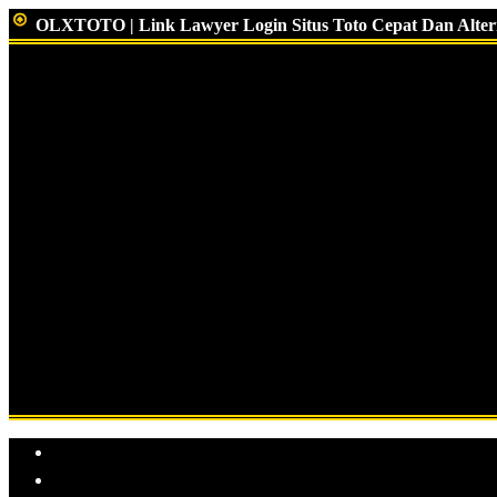
OLXTOTO | Link Lawyer Login Situs Toto Cepat Dan Alter
Explore Categories
Popular Products