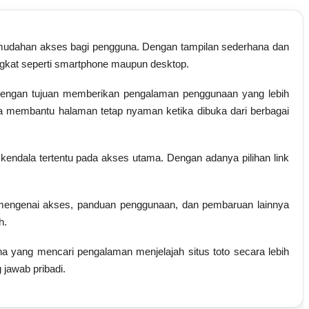
emudahan akses bagi pengguna. Dengan tampilan sederhana dan
gkat seperti smartphone maupun desktop.
 dengan tujuan memberikan pengalaman penggunaan yang lebih
a membantu halaman tetap nyaman ketika dibuka dari berbagai
kendala tertentu pada akses utama. Dengan adanya pilihan link
mengenai akses, panduan penggunaan, dan pembaruan lainnya
h.
 yang mencari pengalaman menjelajah situs toto secara lebih
jawab pribadi.