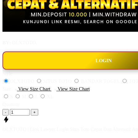
BY:
OLXTOTO.
LOGIN
Style
OLXTOTO
SITUS TOTO
BANDAR TOGEL
TO
Size
View Size Chart
View Size Chart
S
M
L
XL
Quantity
-
+
OLXTOTO | Link Lawyer Login Situs Toto Cepat Dan Alternatif A