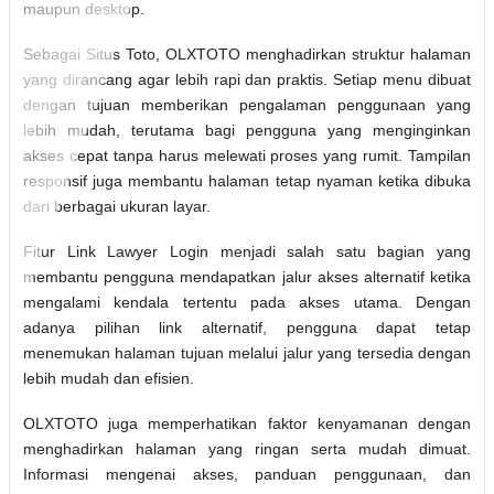
maupun desktop.
Sebagai Situs Toto, OLXTOTO menghadirkan struktur halaman
yang dirancang agar lebih rapi dan praktis. Setiap menu dibuat
dengan tujuan memberikan pengalaman penggunaan yang
lebih mudah, terutama bagi pengguna yang menginginkan
akses cepat tanpa harus melewati proses yang rumit. Tampilan
responsif juga membantu halaman tetap nyaman ketika dibuka
dari berbagai ukuran layar.
Fitur Link Lawyer Login menjadi salah satu bagian yang
membantu pengguna mendapatkan jalur akses alternatif ketika
mengalami kendala tertentu pada akses utama. Dengan
adanya pilihan link alternatif, pengguna dapat tetap
menemukan halaman tujuan melalui jalur yang tersedia dengan
lebih mudah dan efisien.
OLXTOTO juga memperhatikan faktor kenyamanan dengan
menghadirkan halaman yang ringan serta mudah dimuat.
Informasi mengenai akses, panduan penggunaan, dan