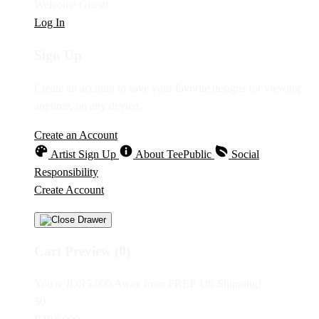
Welcome Guest!
Log In
Sign Up
Create an account to save your favorite designs for viewing
anytime, on any device.
Create an Account
Artist Sign Up
About TeePublic
Social
Responsibility
Create Account
Cart Preview (0)
You're
IDR5,000
Away from
FREE US Shipping!
$0