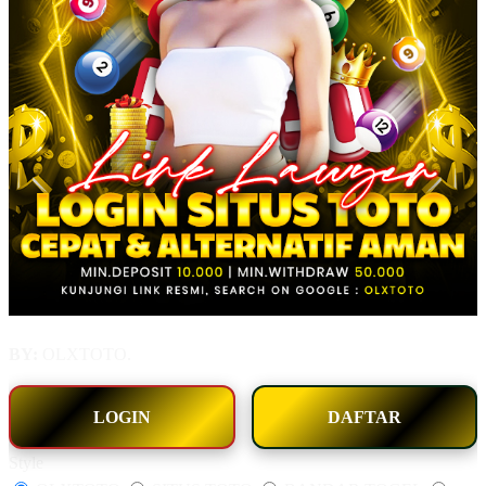
BY:
OLXTOTO.
LOGIN
DAFTAR
Style