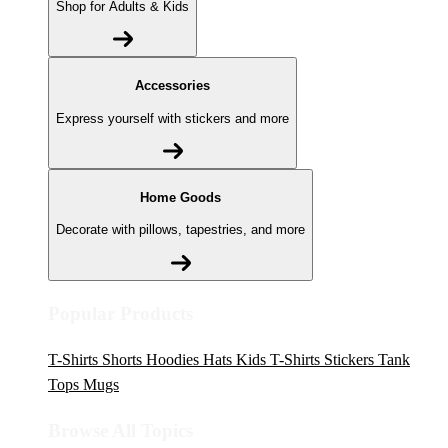
Shop for Adults & Kids
Accessories
Express yourself with stickers and more
Home Goods
Decorate with pillows, tapestries, and more
Popular Products
T-Shirts
Shorts
Hoodies
Hats
Kids T-Shirts
Stickers
Tank
Tops
Mugs
Browse All Topics