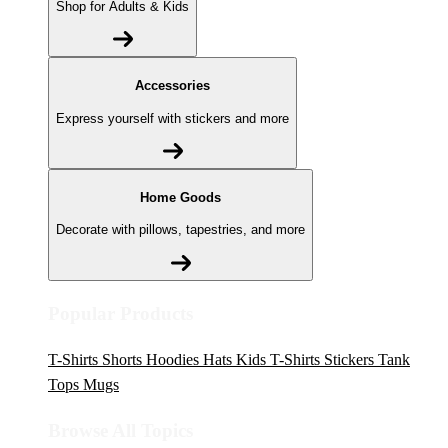
Shop for Adults & Kids
Accessories
Express yourself with stickers and more
Home Goods
Decorate with pillows, tapestries, and more
Popular Products
T-Shirts
Shorts
Hoodies
Hats
Kids T-Shirts
Stickers
Tank
Tops
Mugs
Browse All Topics