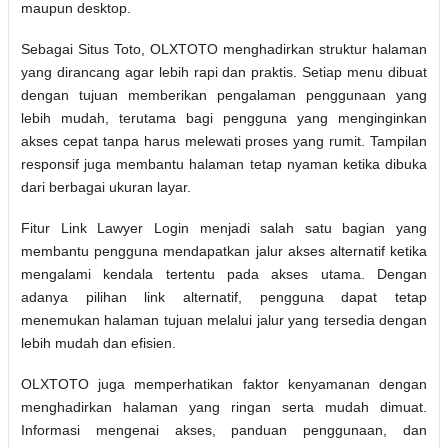
maupun desktop.
Sebagai Situs Toto, OLXTOTO menghadirkan struktur halaman
yang dirancang agar lebih rapi dan praktis. Setiap menu dibuat
dengan tujuan memberikan pengalaman penggunaan yang
lebih mudah, terutama bagi pengguna yang menginginkan
akses cepat tanpa harus melewati proses yang rumit. Tampilan
responsif juga membantu halaman tetap nyaman ketika dibuka
dari berbagai ukuran layar.
Fitur Link Lawyer Login menjadi salah satu bagian yang
membantu pengguna mendapatkan jalur akses alternatif ketika
mengalami kendala tertentu pada akses utama. Dengan
adanya pilihan link alternatif, pengguna dapat tetap
menemukan halaman tujuan melalui jalur yang tersedia dengan
lebih mudah dan efisien.
OLXTOTO juga memperhatikan faktor kenyamanan dengan
menghadirkan halaman yang ringan serta mudah dimuat.
Informasi mengenai akses, panduan penggunaan, dan