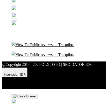
@Copyright 2014 - 2026 OLXTOTO | SEO DATOK 303
Indonesia - IDR
Product Safety
Intellectual Property Policy
CA: Do Not Sell My
Personal Information
Privacy Policy
Terms