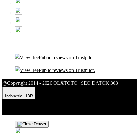
@Copyright 2014 - 2026 OLXTOTO | SEO DATOK 303
Indonesia - IDR
Product Safety
Intellectual Property Policy
CA: Do Not Sell My
Personal Information
Privacy Policy
Terms