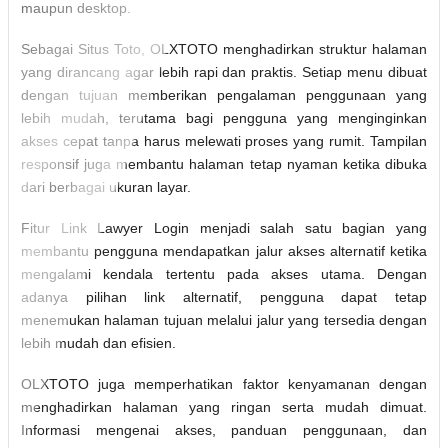
maupun desktop.
Sebagai Situs Toto, OLXTOTO menghadirkan struktur halaman
yang dirancang agar lebih rapi dan praktis. Setiap menu dibuat
dengan tujuan memberikan pengalaman penggunaan yang
lebih mudah, terutama bagi pengguna yang menginginkan
akses cepat tanpa harus melewati proses yang rumit. Tampilan
responsif juga membantu halaman tetap nyaman ketika dibuka
dari berbagai ukuran layar.
Fitur Link Lawyer Login menjadi salah satu bagian yang
membantu pengguna mendapatkan jalur akses alternatif ketika
mengalami kendala tertentu pada akses utama. Dengan
adanya pilihan link alternatif, pengguna dapat tetap
menemukan halaman tujuan melalui jalur yang tersedia dengan
lebih mudah dan efisien.
OLXTOTO juga memperhatikan faktor kenyamanan dengan
menghadirkan halaman yang ringan serta mudah dimuat.
Informasi mengenai akses, panduan penggunaan, dan