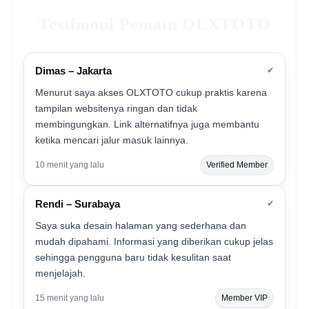
Testimoni Pemain OLXTOTO
Dimas – Jakarta
✔
Menurut saya akses OLXTOTO cukup praktis karena
tampilan websitenya ringan dan tidak
membingungkan. Link alternatifnya juga membantu
ketika mencari jalur masuk lainnya.
10 menit yang lalu
Verified Member
Rendi – Surabaya
✔
Saya suka desain halaman yang sederhana dan
mudah dipahami. Informasi yang diberikan cukup jelas
sehingga pengguna baru tidak kesulitan saat
menjelajah.
15 menit yang lalu
Member VIP