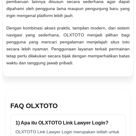
pembaruan lainnya disusun secara sederhana agar dapat
dipahami oleh pengguna lama maupun pengunjung baru yang
ingin mengenal platform lebih jauh.
Dengan kombinasi akses praktis, tampilan modern, dan sistem
navigasi yang sederhana, OLXTOTO menjadi pilihan bagi
pengguna yang mencari pengalaman menjelajah situs toto
secara lebih nyaman. Penggunaan layanan terkait permainan
tetap perlu dilakukan secara bijak dengan memperhatikan batas
waktu dan tanggung jawab pribadi.
FAQ OLXTOTO
1) Apa itu OLXTOTO Link Lawyer Login?
OLXTOTO Link Lawyer Login merupakan istilah untuk