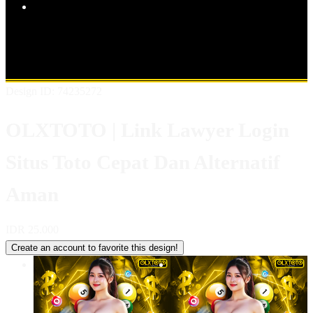
Popular Products
Shop All Designs
OLXTOTO
SITUS TOTO
BANDAR TOGEL
TOGEL ONLINE
OLXTOTO TOGEL
SITUS TOGEL
LOGIN
SITUS TOTO
Design ID: 74235272
OLXTOTO | Link Lawyer Login
Situs Toto Cepat Dan Alternatif
Aman
IDR 25.000
Create an account to favorite this design!