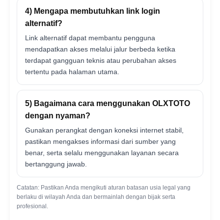
4) Mengapa membutuhkan link login
alternatif?
Link alternatif dapat membantu pengguna
mendapatkan akses melalui jalur berbeda ketika
terdapat gangguan teknis atau perubahan akses
tertentu pada halaman utama.
5) Bagaimana cara menggunakan OLXTOTO
dengan nyaman?
Gunakan perangkat dengan koneksi internet stabil,
pastikan mengakses informasi dari sumber yang
benar, serta selalu menggunakan layanan secara
bertanggung jawab.
Catatan: Pastikan Anda mengikuti aturan batasan usia legal yang
berlaku di wilayah Anda dan bermainlah dengan bijak serta
profesional.