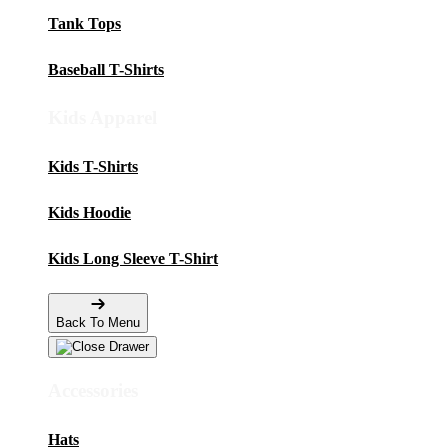
Tank Tops
Baseball T-Shirts
Kids Apparel
Kids T-Shirts
Kids Hoodie
Kids Long Sleeve T-Shirt
Back To Menu
Accessories
Hats