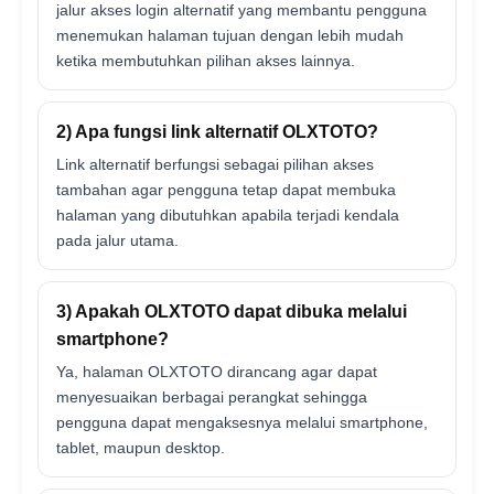
jalur akses login alternatif yang membantu pengguna
menemukan halaman tujuan dengan lebih mudah
ketika membutuhkan pilihan akses lainnya.
2) Apa fungsi link alternatif OLXTOTO?
Link alternatif berfungsi sebagai pilihan akses
tambahan agar pengguna tetap dapat membuka
halaman yang dibutuhkan apabila terjadi kendala
pada jalur utama.
3) Apakah OLXTOTO dapat dibuka melalui
smartphone?
Ya, halaman OLXTOTO dirancang agar dapat
menyesuaikan berbagai perangkat sehingga
pengguna dapat mengaksesnya melalui smartphone,
tablet, maupun desktop.