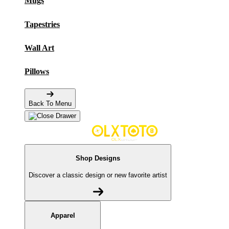
Mugs
Tapestries
Wall Art
Pillows
Back To Menu
Shop Designs
Discover a classic design or new favorite artist
Apparel