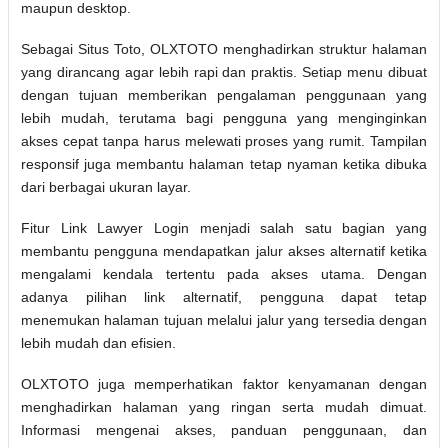
maupun desktop.
Sebagai Situs Toto, OLXTOTO menghadirkan struktur halaman
yang dirancang agar lebih rapi dan praktis. Setiap menu dibuat
dengan tujuan memberikan pengalaman penggunaan yang
lebih mudah, terutama bagi pengguna yang menginginkan
akses cepat tanpa harus melewati proses yang rumit. Tampilan
responsif juga membantu halaman tetap nyaman ketika dibuka
dari berbagai ukuran layar.
Fitur Link Lawyer Login menjadi salah satu bagian yang
membantu pengguna mendapatkan jalur akses alternatif ketika
mengalami kendala tertentu pada akses utama. Dengan
adanya pilihan link alternatif, pengguna dapat tetap
menemukan halaman tujuan melalui jalur yang tersedia dengan
lebih mudah dan efisien.
OLXTOTO juga memperhatikan faktor kenyamanan dengan
menghadirkan halaman yang ringan serta mudah dimuat.
Informasi mengenai akses, panduan penggunaan, dan