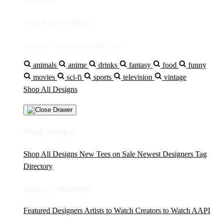
IDR5,000
Your Cart is empty...
Discover something you'll love!
animals
anime
drinks
fantasy
food
funny
movies
sci-fi
sports
television
vintage
Shop All Designs
Shop Designs
Shop All Designs
New Tees on Sale
Newest Designers
Tag
Directory
Artist Collections
Featured Designers
Artists to Watch
Creators to Watch
AAPI