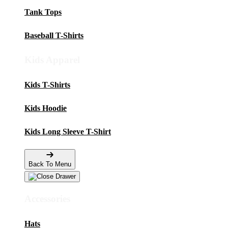
Tank Tops
Baseball T-Shirts
Kids Apparel
Kids T-Shirts
Kids Hoodie
Kids Long Sleeve T-Shirt
Back To Menu
Accessories
Hats