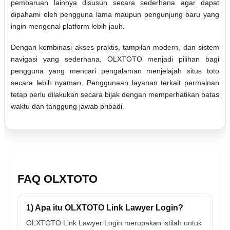
pembaruan lainnya disusun secara sederhana agar dapat
dipahami oleh pengguna lama maupun pengunjung baru yang
ingin mengenal platform lebih jauh.
Dengan kombinasi akses praktis, tampilan modern, dan sistem
navigasi yang sederhana, OLXTOTO menjadi pilihan bagi
pengguna yang mencari pengalaman menjelajah situs toto
secara lebih nyaman. Penggunaan layanan terkait permainan
tetap perlu dilakukan secara bijak dengan memperhatikan batas
waktu dan tanggung jawab pribadi.
FAQ OLXTOTO
1) Apa itu OLXTOTO Link Lawyer Login?
OLXTOTO Link Lawyer Login merupakan istilah untuk