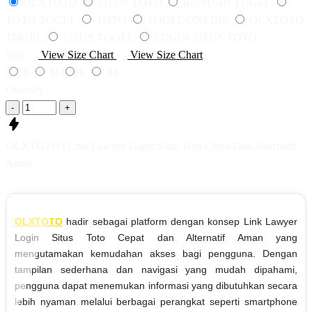
OLXTOTO
SITUS TOTO
BANDAR TOGEL
TOTO TOGEL
TOTO
TOGEL ONLINE
OLXTOTO
TOGEL
SITUS TOGEL
LOGIN SITUS TOTO
Size
View Size Chart
View Size Chart
S
M
L
XL
Quantity
-
+
OLXTOTO | Link Lawyer Login Situs Toto Cepat Dan Alternatif
Aman
OLXTOTO
hadir sebagai platform dengan konsep Link Lawyer
Login Situs Toto Cepat dan Alternatif Aman yang
mengutamakan kemudahan akses bagi pengguna. Dengan
tampilan sederhana dan navigasi yang mudah dipahami,
pengguna dapat menemukan informasi yang dibutuhkan secara
lebih nyaman melalui berbagai perangkat seperti smartphone