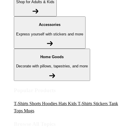
Shop for Adults & Kids
Accessories
Express yourself with stickers and more
Home Goods
Decorate with pillows, tapestries, and more
Popular Products
T-Shirts
Shorts
Hoodies
Hats
Kids T-Shirts
Stickers
Tank
Tops
Mugs
Browse All Topics