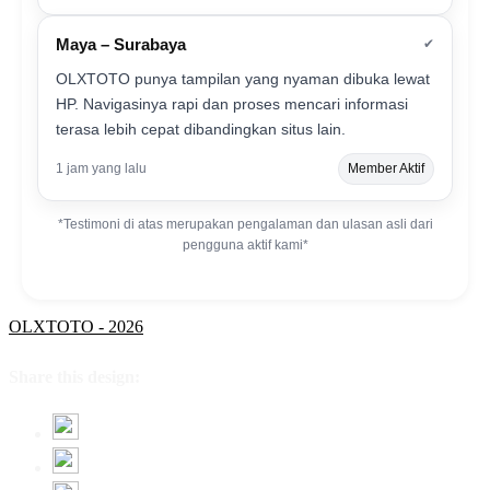
Maya – Surabaya
✔
OLXTOTO punya tampilan yang nyaman dibuka lewat
HP. Navigasinya rapi dan proses mencari informasi
terasa lebih cepat dibandingkan situs lain.
1 jam yang lalu
Member Aktif
*Testimoni di atas merupakan pengalaman dan ulasan asli dari
pengguna aktif kami*
OLXTOTO - 2026
Share this design: