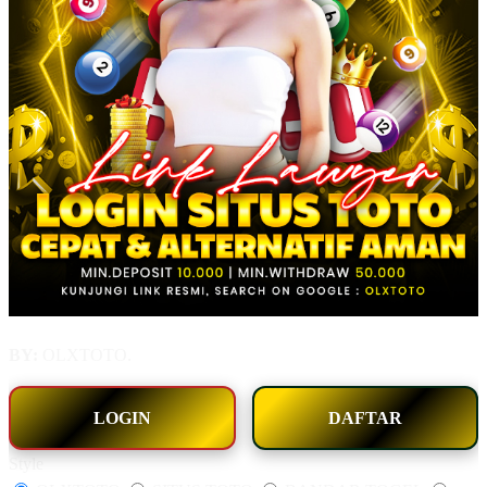
BY:
OLXTOTO.
LOGIN
DAFTAR
Style