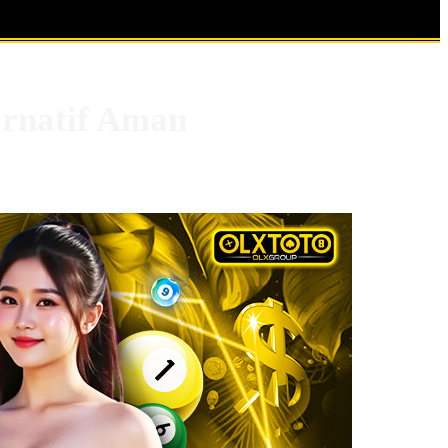
S TOTO
ernatif Aman