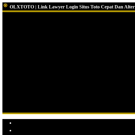
OLXTOTO | Link Lawyer Login Situs Toto Cepat Dan Alter
Explore Categories
Popular Products