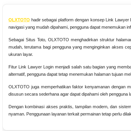
OLXTOTO
hadir sebagai platform dengan konsep Link Lawyer
navigasi yang mudah dipahami, pengguna dapat menemukan info
Sebagai Situs Toto, OLXTOTO menghadirkan struktur halaman
mudah, terutama bagi pengguna yang menginginkan akses cepa
ukuran layar.
Fitur Link Lawyer Login menjadi salah satu bagian yang memba
alternatif, pengguna dapat tetap menemukan halaman tujuan melal
OLXTOTO juga memperhatikan faktor kenyamanan dengan meng
disusun secara sederhana agar dapat dipahami oleh pengguna l
Dengan kombinasi akses praktis, tampilan modern, dan siste
nyaman. Penggunaan layanan terkait permainan tetap perlu dil