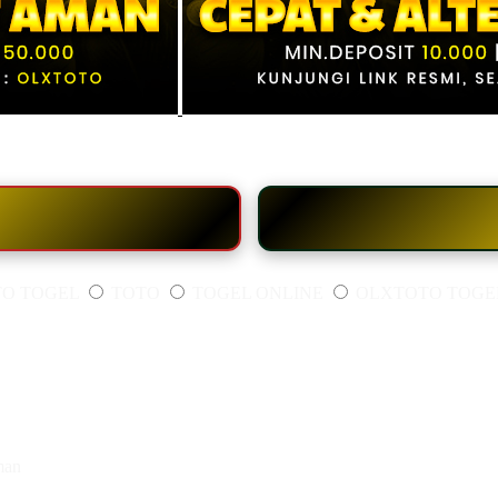
TO TOGEL
TOTO
TOGEL ONLINE
OLXTOTO TOGE
man