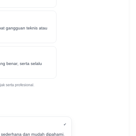
pat gangguan teknis atau
ng benar, serta selalu
ak serta profesional.
✔
 sederhana dan mudah dipahami.