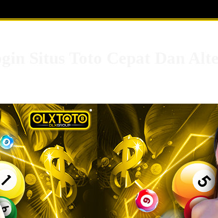
OGEL ONLINE
OLXTOTO TOGEL
SITUS TOGEL
LOGIN SITU
n Situs Toto Cepat Dan Alt